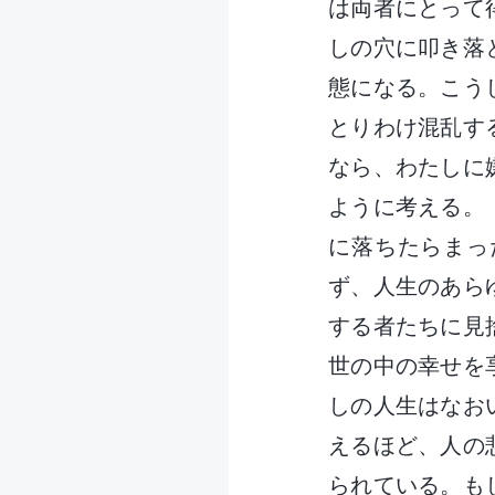
は両者にとって
しの穴に叩き落
態になる。こう
とりわけ混乱す
なら、わたしに
ように考える。
に落ちたらまっ
ず、人生のあら
する者たちに見
世の中の幸せを
しの人生はなお
えるほど、人の
られている。も