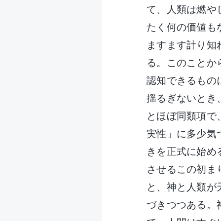
て、人類は燃や
たく何の価値も
ますます計り知
る。このことか
認知できるもの
揺るぎないとき
とほぼ同類項で
実性」に多少気
きを正式に始め
させるこの初ま
と、神と人類が
づきつつある。