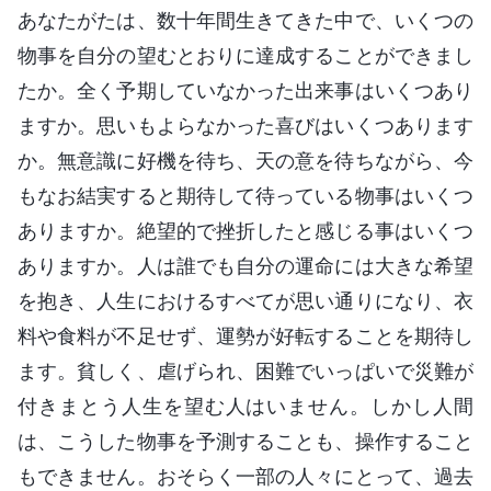
あなたがたは、数十年間生きてきた中で、いくつの
物事を自分の望むとおりに達成することができまし
たか。全く予期していなかった出来事はいくつあり
ますか。思いもよらなかった喜びはいくつあります
か。無意識に好機を待ち、天の意を待ちながら、今
もなお結実すると期待して待っている物事はいくつ
ありますか。絶望的で挫折したと感じる事はいくつ
ありますか。人は誰でも自分の運命には大きな希望
を抱き、人生におけるすべてが思い通りになり、衣
料や食料が不足せず、運勢が好転することを期待し
ます。貧しく、虐げられ、困難でいっぱいで災難が
付きまとう人生を望む人はいません。しかし人間
は、こうした物事を予測することも、操作すること
もできません。おそらく一部の人々にとって、過去