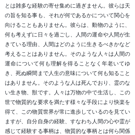
とは雑多な経験の寄せ集めに過ぎません。彼らは天
の旨を知る事も、それが何であるかについて関心を
向けることもありません。彼らは、動物のように、
何も考えずに日々を過ごし、人間の運命や人間が生
きている理由、人間はどのように生きるべきかなど
考えることはありません。そのような人々は人間の
運命について何も理解を得ることなく年老いてゆ
き、死ぬ瞬間まで人生の意味について何も知ること
はありません。そのような人は死んでおり、霊のな
い生き物、獣です。人々は万物の中で生活し、この
世で物質的な要求を満たす様々な手段により快楽を
得て、この物質世界が常に進歩しているのを見てい
ますが、自分自身の経験、すなわち人間の心や霊が
感じて経験する事柄は、物質的な事柄とは何ら関係