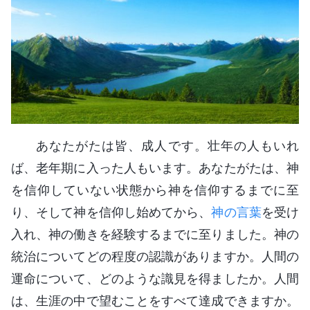
あなたがたは皆、成人です。壮年の人もいれ
ば、老年期に入った人もいます。あなたがたは、神
を信仰していない状態から神を信仰するまでに至
り、そして神を信仰し始めてから、
神の言葉
を受け
入れ、神の働きを経験するまでに至りました。神の
統治についてどの程度の認識がありますか。人間の
運命について、どのような識見を得ましたか。人間
は、生涯の中で望むことをすべて達成できますか。