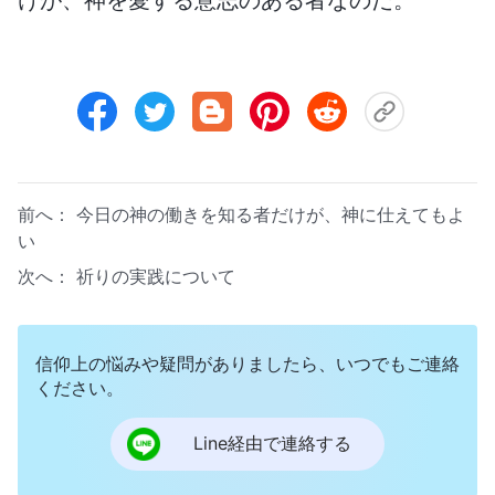
前へ：
今日の神の働きを知る者だけが、神に仕えてもよ
い
次へ：
祈りの実践について
信仰上の悩みや疑問がありましたら、いつでもご連絡
ください。
Line経由で連絡する