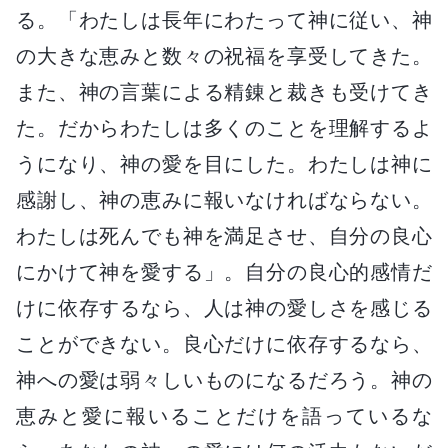
る。「わたしは長年にわたって神に従い、神
の大きな恵みと数々の祝福を享受してきた。
また、神の言葉による精錬と裁きも受けてき
た。だからわたしは多くのことを理解するよ
うになり、神の愛を目にした。わたしは神に
感謝し、神の恵みに報いなければならない。
わたしは死んでも神を満足させ、自分の良心
にかけて神を愛する」。自分の良心的感情だ
けに依存するなら、人は神の愛しさを感じる
ことができない。良心だけに依存するなら、
神への愛は弱々しいものになるだろう。神の
恵みと愛に報いることだけを語っているな