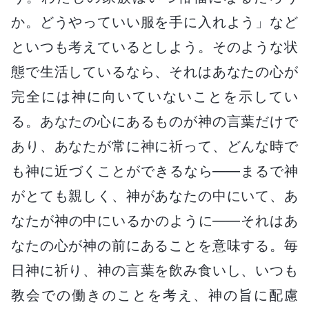
か。どうやっていい服を手に入れよう」など
といつも考えているとしよう。そのような状
態で生活しているなら、それはあなたの心が
完全には神に向いていないことを示してい
る。あなたの心にあるものが神の言葉だけで
あり、あなたが常に神に祈って、どんな時で
も神に近づくことができるなら――まるで神
がとても親しく、神があなたの中にいて、あ
なたが神の中にいるかのように――それはあ
なたの心が神の前にあることを意味する。毎
日神に祈り、神の言葉を飲み食いし、いつも
教会での働きのことを考え、神の旨に配慮