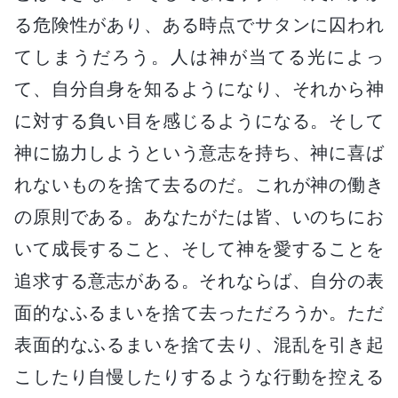
る危険性があり、ある時点でサタンに囚われ
てしまうだろう。人は神が当てる光によっ
て、自分自身を知るようになり、それから神
に対する負い目を感じるようになる。そして
神に協力しようという意志を持ち、神に喜ば
れないものを捨て去るのだ。これが神の働き
の原則である。あなたがたは皆、いのちにお
いて成長すること、そして神を愛することを
追求する意志がある。それならば、自分の表
面的なふるまいを捨て去っただろうか。ただ
表面的なふるまいを捨て去り、混乱を引き起
こしたり自慢したりするような行動を控える