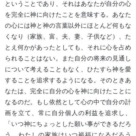
ということであり、それはあなたが自分の心
を完全に神に向けたことを意味する。あなた
の心には神と神の言葉以外にほとんど何もな
くなり（家族、富、夫、妻、子供など）、た
とえ何かがあったとしても、それに心を占め
られることはない。また自分の将来の見通し
について考えることもなく、ひたすら神を愛
することを追求するようになる。そのときあ
なたは、完全に自分の心を神に向けたことに
なるのだ。もし依然として心の中で自分の計
画を立て、常に自分個人の利益を追求し、
「いつ神にちょっとした願い事ができるだろ
う。わたしの家族はいつ裕福になるだろう