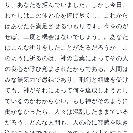
り、あなたを拒んでいました。しかし今日、
わたしはこの体と心を捧げ尽くし、これから
はあなたを満足させるつもりです。今をのが
せば、二度と機会はないでしょう」。あなた
はこんな祈りをしたことがあるだろうか。こ
のように祈るのは、神の言葉によってその人
の良心が呼び覚まされたからである。人間は
みな無気力で愚鈍であり、刑罰と精錬を受け
ても、神がそれによって何を達成しようとし
ているのかわからない。もし神がそのように
働かなかったら、人々は混乱したままでいる
だろう。どんな人間も、人の心に霊感を吹き
込むことはできない。そのような実を結ぶこ