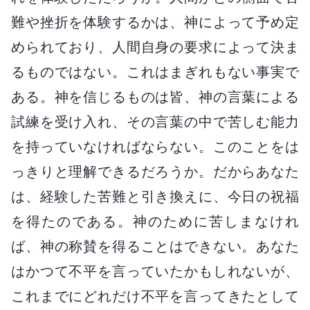
難や挫折を体験するかは、神によって予め定
められており、人間自身の要求によって決ま
るものではない。これはまぎれもない事実で
ある。神を信じるものは皆、神の言葉による
試練を受け入れ、その言葉の中で苦しむ能力
を持っていなければならない。このことをは
っきりと理解できるだろうか。だからあなた
は、経験した苦難と引き換えに、今日の祝福
を得たのである。神のために苦しまなけれ
ば、神の称賛を得ることはできない。あなた
はかつて不平を言っていたかもしれないが、
これまでにどれだけ不平を言ってきたとして