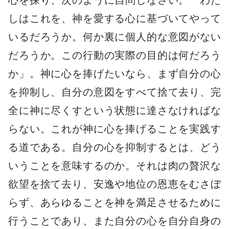
しはこれを、神を愛する心に基づいてやって
いるだろうか。何か裏に個人的な意図がない
だろうか。この行動の実際の目的は何だろう
か」。神に心を捧げたいなら、まず自分の心
を抑制し、自分の意図をすべて捨て去り、完
全に神に尽くすという状態に達さなければな
らない。これが神に心を捧げることを実践す
る道である。自分の心を抑制するとは、どう
いうことを意味するのか。それは肉の贅沢な
欲望を捨て去り、安逸や地位の恩恵をむさぼ
らず、あらゆることを神を満足させるために
行うことであり、また自分の心を自分自身の