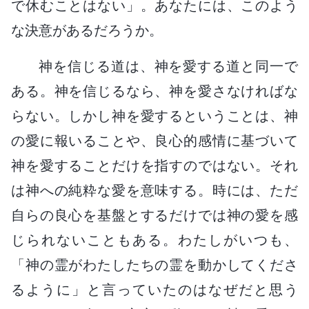
で休むことはない」。あなたには、このよう
な決意があるだろうか。
神を信じる道は、神を愛する道と同一で
ある。神を信じるなら、神を愛さなければな
らない。しかし神を愛するということは、神
の愛に報いることや、良心的感情に基づいて
神を愛することだけを指すのではない。それ
は神への純粋な愛を意味する。時には、ただ
自らの良心を基盤とするだけでは神の愛を感
じられないこともある。わたしがいつも、
「神の霊がわたしたちの霊を動かしてくださ
るように」と言っていたのはなぜだと思う