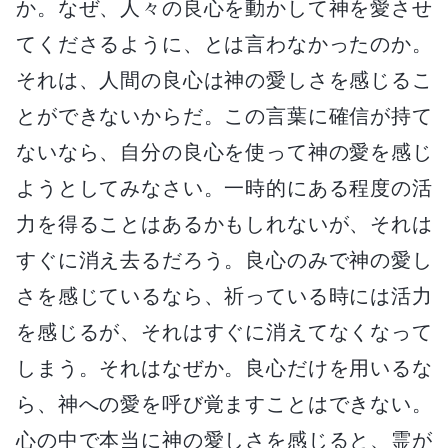
か。なぜ、人々の良心を動かして神を愛させ
てくださるように、とは言わなかったのか。
それは、人間の良心は神の愛しさを感じるこ
とができないからだ。この言葉に確信が持て
ないなら、自分の良心を使って神の愛を感じ
ようとしてみなさい。一時的にある程度の活
力を得ることはあるかもしれないが、それは
すぐに消え去るだろう。良心のみで神の愛し
さを感じているなら、祈っている時には活力
を感じるが、それはすぐに消えてなくなって
しまう。それはなぜか。良心だけを用いるな
ら、神への愛を呼び覚ますことはできない。
心の中で本当に神の愛しさを感じると、霊が