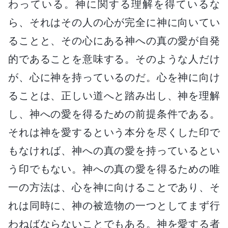
わっている。神に関する理解を得ているな
ら、それはその人の心が完全に神に向いてい
ることと、その心にある神への真の愛が自発
的であることを意味する。そのような人だけ
が、心に神を持っているのだ。心を神に向け
ることは、正しい道へと踏み出し、神を理解
し、神への愛を得るための前提条件である。
それは神を愛するという本分を尽くした印で
もなければ、神への真の愛を持っているとい
う印でもない。神への真の愛を得るための唯
一の方法は、心を神に向けることであり、そ
れは同時に、神の被造物の一つとしてまず行
わねばならないことでもある。神を愛する者