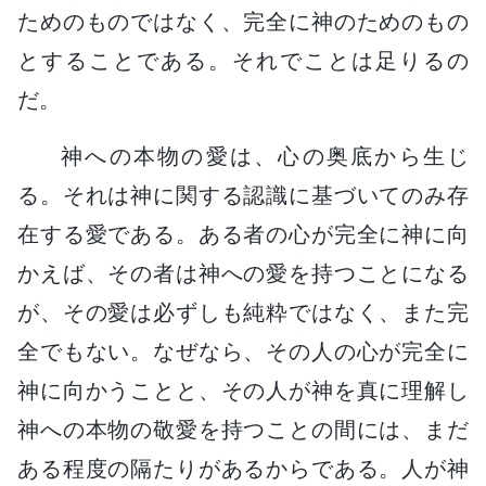
ためのものではなく、完全に神のためのもの
とすることである。それでことは足りるの
だ。
神への本物の愛は、心の奥底から生じ
る。それは神に関する認識に基づいてのみ存
在する愛である。ある者の心が完全に神に向
かえば、その者は神への愛を持つことになる
が、その愛は必ずしも純粋ではなく、また完
全でもない。なぜなら、その人の心が完全に
神に向かうことと、その人が神を真に理解し
神への本物の敬愛を持つことの間には、まだ
ある程度の隔たりがあるからである。人が神