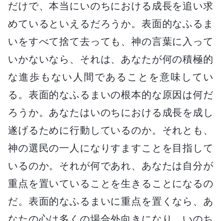
だけで、本当にいのちにおける成長を追い求
めているといえるだろうか。表面的なふるま
いをすべて捨て去っても、神の言葉に入って
いかないなら、それは、あなたが何の積極的
な進歩もない人間であることを意味してい
る。表面的なふるまいの根本的な原因は何だ
ろうか。あなたはいのちにおける成長を成し
遂げるために行動しているのか。それとも、
神の選民の一人になりすますことを目指して
いるのか。それが何であれ、あなたは自分が
重点を置いていることを生きることになるの
だ。表面的なふるまいに重点を置くなら、あ
なたの心は多くの場合外向きになり、いのち