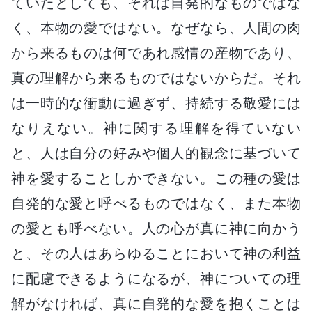
ていたとしても、それは自発的なものではな
く、本物の愛ではない。なぜなら、人間の肉
から来るものは何であれ感情の産物であり、
真の理解から来るものではないからだ。それ
は一時的な衝動に過ぎず、持続する敬愛には
なりえない。神に関する理解を得ていない
と、人は自分の好みや個人的観念に基づいて
神を愛することしかできない。この種の愛は
自発的な愛と呼べるものではなく、また本物
の愛とも呼べない。人の心が真に神に向かう
と、その人はあらゆることにおいて神の利益
に配慮できるようになるが、神についての理
解がなければ、真に自発的な愛を抱くことは