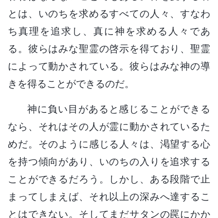
とは、いのちを求めるすべての人々、すなわ
ち真理を追求し、真に神を求める人々であ
る。彼らはみな聖霊の啓示を得ており、聖霊
によって動かされている。彼らはみな神の導
きを得ることができるのだ。
神に負い目があると感じることができる
なら、それはその人が霊に動かされているた
めだ。そのように感じる人々は、渇望する心
を持つ傾向があり、いのちの入りを追求する
ことができるだろう。しかし、ある段階で止
まってしまえば、それ以上の深みへ達するこ
とはできない。そしてまだサタンの罠にかか