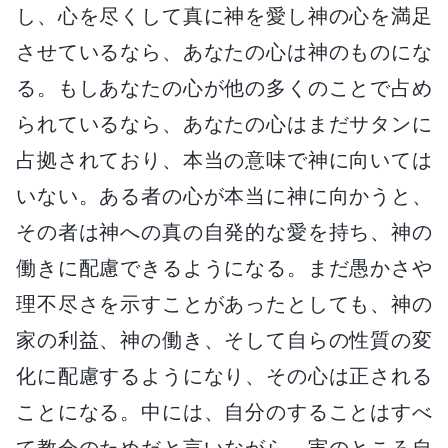
し、心を尽くして真に神を愛し神の心を満足
させているなら、あなたの心は神のものにな
る。もしあなたの心が他の多くのことで占め
られているなら、あなたの心はまだサタンに
占拠されており、本当の意味で神に向いては
いない。ある者の心が本当に神に向かうと、
その者は神への真の自発的な愛を持ち、神の
働きに配慮できるようになる。まだ愚かさや
理不尽さを示すことがあったとしても、神の
家の利益、神の働き、そして自らの性質の変
化に配慮するようになり、その心は正される
ことになる。中には、自分のすることはすべ
て教会のためだと言いながら、実のところ自