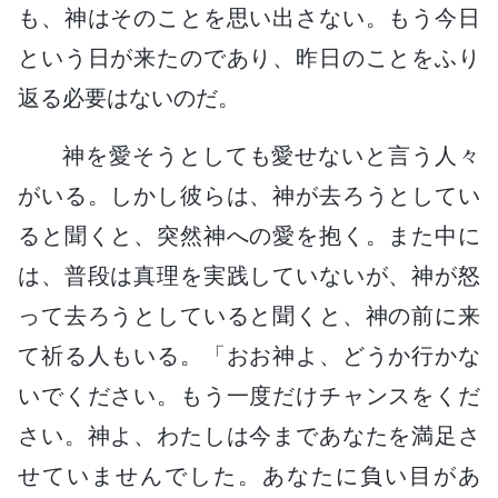
も、神はそのことを思い出さない。もう今日
という日が来たのであり、昨日のことをふり
返る必要はないのだ。
神を愛そうとしても愛せないと言う人々
がいる。しかし彼らは、神が去ろうとしてい
ると聞くと、突然神への愛を抱く。また中に
は、普段は真理を実践していないが、神が怒
って去ろうとしていると聞くと、神の前に来
て祈る人もいる。「おお神よ、どうか行かな
いでください。もう一度だけチャンスをくだ
さい。神よ、わたしは今まであなたを満足さ
せていませんでした。あなたに負い目があ