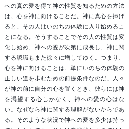
への真の愛を得て神の性質を知るための方法
は、心を神に向けることだ。神に真心を捧げ
ると、その人はいのちの体験に入り始めるこ
とになる。そうすることでその人の性質は変
化し始め、神への愛が次第に成長し、神に関
する認識もまた徐々に増してゆく。つまり、
心を神に向けることは、単にいのちの体験の
正しい道を歩むための前提条件なのだ。人々
が神の前に自分の心を置くとき、彼らには神
を渇望する心しかなく、神への愛の心はな
い。なぜなら神に関する理解がないからであ
る。そのような状況で神への愛を多少は持っ