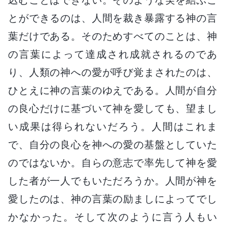
とができるのは、人間を裁き暴露する神の言
葉だけである。そのためすべてのことは、神
の言葉によって達成され成就されるのであ
り、人類の神への愛が呼び覚まされたのは、
ひとえに神の言葉のゆえである。人間が自分
の良心だけに基づいて神を愛しても、望まし
い成果は得られないだろう。人間はこれま
で、自分の良心を神への愛の基盤としていた
のではないか。自らの意志で率先して神を愛
した者が一人でもいただろうか。人間が神を
愛したのは、神の言葉の励ましによってでし
かなかった。そして次のように言う人もい