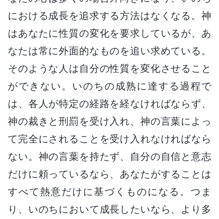
における成長を追求する方法はなくなる。神
はあなたに性質の変化を要求しているが、あ
なたは常に外面的なものを追い求めている。
そのような人は自分の性質を変化させること
ができない。いのちの成熟に達する過程で
は、各人が特定の経路を経なければならず、
神の裁きと刑罰を受け入れ、神の言葉によっ
て完全にされることを受け入れなければなら
ない。神の言葉を持たず、自分の自信と意志
だけに頼っているなら、あなたがすることは
すべて熱意だけに基づくものになる。つま
り、いのちにおいて成長したいなら、より多