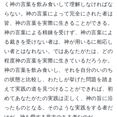
く神の言葉を飲み食いして理解しなければな
らない。神の言葉によって完全にされた者は
皆、神の言葉を実際に生きることができる。
神の言葉による精錬を受けず、神の言葉によ
る裁きを受けない者は、神が用いるに相応し
い者とはなれない。ではあなたがたは、どの
程度神の言葉を実際に生きているだろうか。
神の言葉を飲み食いし、それを自分のいのち
の状態と比較し、わたしが挙げた問題を踏ま
えて実践の道を見つけることができれば、初
めてあなたがたの実践は正しく、神の旨に沿
ったものとなる。そのような実践をする者だ
けが、神を愛する意志のある者なのだ。