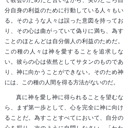
分自身の利益のために行動している人々もい
る。そのような人々は誤った意図を持ってお
り、その心は曲がっていて偽りに満ち、為す
ことのほとんどは自分個人の利益のためだ。
この種の人々は神を愛することを追求しな
い。彼らの心は依然としてサタンのものであ
り、神に向かうことができない。そのため神
には、この種の人間を得る方法がないのだ。
真に神を愛し神に得られることを望むな
ら、まず第一歩として、心を完全に神に向け
ることだ。為すことすべてにおいて、自分の
心を探り、次のように自問しなさい。「わた