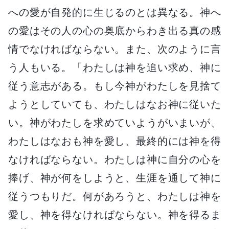
への愛が自発的に生じるのとは異なる。神へ
の愛はその人の心の奥底からわき出る真の感
情でなければならない。また、次のように言
う人もいる。「わたしは神を追い求め、神に
従う意志がある。もし今神がわたしを見捨て
ようとしていても、わたしはなお神に従いた
い。神がわたしを求めていようがいまいが、
わたしはなおも神を愛し、最終的には神を得
なければならない。わたしは神に自分の心を
捧げ、神が何をしようと、生涯を通して神に
従うつもりだ。何があろうと、わたしは神を
愛し、神を得なければならない。神を得るま