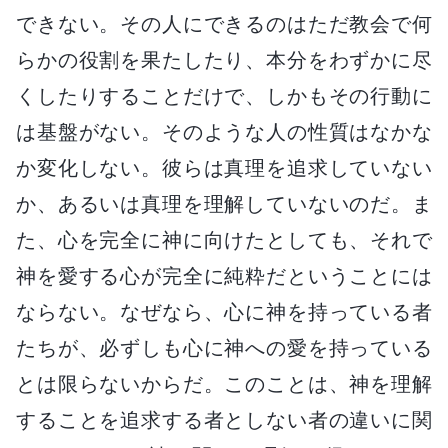
できない。その人にできるのはただ教会で何
らかの役割を果たしたり、本分をわずかに尽
くしたりすることだけで、しかもその行動に
は基盤がない。そのような人の性質はなかな
か変化しない。彼らは真理を追求していない
か、あるいは真理を理解していないのだ。ま
た、心を完全に神に向けたとしても、それで
神を愛する心が完全に純粋だということには
ならない。なぜなら、心に神を持っている者
たちが、必ずしも心に神への愛を持っている
とは限らないからだ。このことは、神を理解
することを追求する者としない者の違いに関