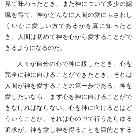
見て味わったとき、また神について多少の認
識を得て、神がどんなに人間の愛にふさわし
くいかに愛しい方であるかを真に知ったと
き、人間は初めて神を心から愛することがで
きるようになるのだ。
人々が自分の心で神に接したとき、心を
完全に神に向けることができたとき、それは
人間が神を愛することの第一歩である。神を
愛したいなら、まず心を神に向けることがで
きなければならない。心を神に向けるとはど
ういうことか。それは心の中で行うあらゆる
追求が、神を愛し神を得ることを目的とする