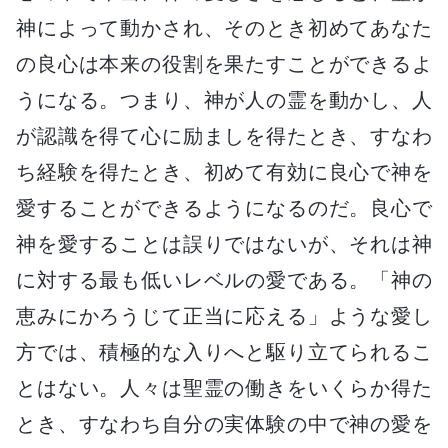
神によって動かされ、そのとき初めてあなた
の良心は本来の役割を果たすことができるよ
うになる。つまり、神が人の霊を動かし、人
が認識を得て心に励ましを得たとき、すなわ
ち経験を得たとき、初めて有効に良心で神を
愛することができるようになるのだ。良心で
神を愛することは誤りではないが、それは神
に対する最も低いレベルの愛である。「神の
恵みにかろうじて正当に応える」ような愛し
方では、積極的な入りへと駆り立てられるこ
とはない。人々は聖霊の働きをいくらか得た
とき、すなわち自分の実体験の中で神の愛を