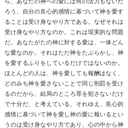
ら、あなたの神への愛には何の活力もないだ
ろう。自分の良心的感情に基づいて神を愛す
ることは受け身なやり方である。なぜそれは
受け身なやり方なのか。これは現実的な問題
だ。あなたがたの神に対する愛は、一体どん
な愛なのか。それはただ神をたぶらかし、神
を愛するふりをしているだけではないのか。
ほとんどの人は、神を愛しても報酬はなく、
どのみち神を愛さないことで同じ刑罰を受け
るのだから、結局のところ罪を犯さないだけ
で十分だ、と考えている。それゆえ、良心的
感情に基づいて神を愛し神の愛に報いるとい
うのは受け身なやり方であり、心の中から神