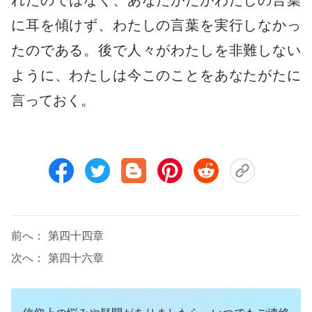
に耳を傾けず、わたしの言葉を実行しなかっ
たのである。後で人々がわたしを非難しない
ように、わたしは今このことをあなたがたに
言っておく。
前へ：
第四十四章
次へ：
第四十六章