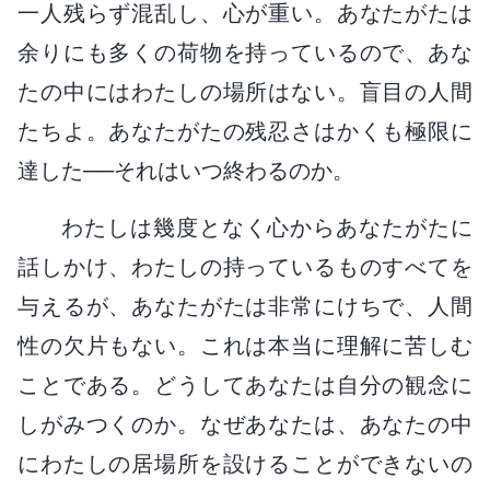
一人残らず混乱し、心が重い。あなたがたは
余りにも多くの荷物を持っているので、あな
たの中にはわたしの場所はない。盲目の人間
たちよ。あなたがたの残忍さはかくも極限に
達した──それはいつ終わるのか。
わたしは幾度となく心からあなたがたに
話しかけ、わたしの持っているものすべてを
与えるが、あなたがたは非常にけちで、人間
性の欠片もない。これは本当に理解に苦しむ
ことである。どうしてあなたは自分の観念に
しがみつくのか。なぜあなたは、あなたの中
にわたしの居場所を設けることができないの