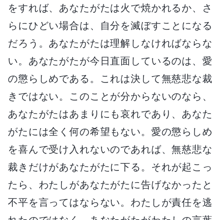
をすれば、あなたがたは火で焼かれるか、さ
らにひどい場合は、自分を滅ぼすことになる
だろう。あなたがたは理解しなければならな
い。あなたがたが今日直面しているのは、愛
の懲らしめである。これは決して無慈悲な裁
きではない。このことが分からないのなら、
あなたがたはあまりにも哀れであり、あなた
がたには全く何の希望もない。愛の懲らしめ
を喜んで受け入れないのであれば、無慈悲な
裁きだけがあなたがたに下る。それが起こっ
たら、わたしがあなたがたに告げなかったと
不平を言ってはならない。わたしが責任を逃
れたのではなく、あなたがたがわたしの言葉