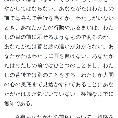
やかしてはならない。あなたがたはわたしの
前では喜んで善行を為すが、わたしがいない
とき、あなたがたの行動やふるまいは、わた
しの目の前に示せるようなものであるのか。
あなたがたは善と悪の違いが分からない。あ
なたがたはわたしに耳を傾けない。あなたが
たはわたしの前ではひとつのことをし、わた
しの背後では別のことをする。わたしが人間
の心の奥底まで見透かす神であることにあな
たがたはまだ気づいていない。極端なまでに
無知である。
今後あなたがたの前途において、策略を