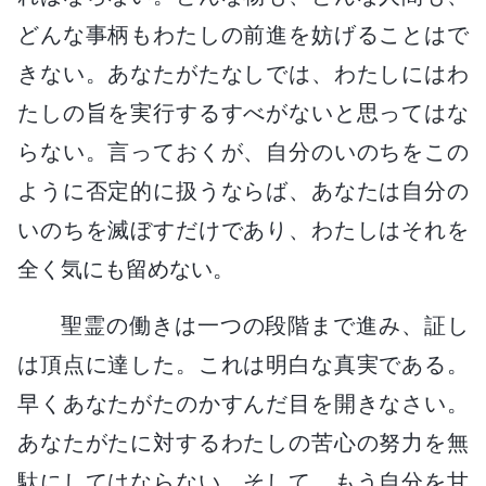
どんな事柄もわたしの前進を妨げることはで
きない。あなたがたなしでは、わたしにはわ
たしの旨を実行するすべがないと思ってはな
らない。言っておくが、自分のいのちをこの
ように否定的に扱うならば、あなたは自分の
いのちを滅ぼすだけであり、わたしはそれを
全く気にも留めない。
聖霊の働きは一つの段階まで進み、証し
は頂点に達した。これは明白な真実である。
早くあなたがたのかすんだ目を開きなさい。
あなたがたに対するわたしの苦心の努力を無
駄にしてはならない。そして、もう自分を甘