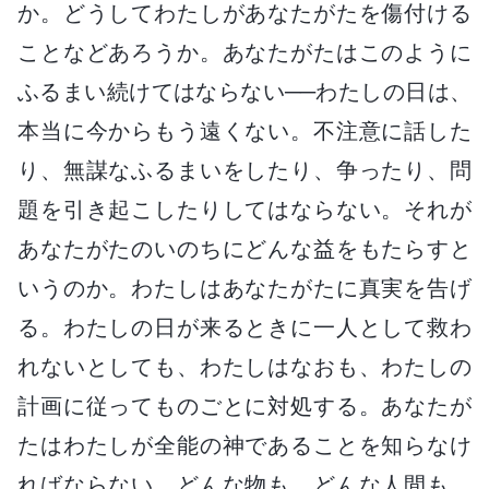
か。どうしてわたしがあなたがたを傷付ける
ことなどあろうか。あなたがたはこのように
ふるまい続けてはならない──わたしの日は、
本当に今からもう遠くない。不注意に話した
り、無謀なふるまいをしたり、争ったり、問
題を引き起こしたりしてはならない。それが
あなたがたのいのちにどんな益をもたらすと
いうのか。わたしはあなたがたに真実を告げ
る。わたしの日が来るときに一人として救わ
れないとしても、わたしはなおも、わたしの
計画に従ってものごとに対処する。あなたが
たはわたしが全能の神であることを知らなけ
ればならない。どんな物も、どんな人間も、