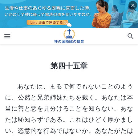
第四十五章
第四十五章
あなたは、まるで何でもないことのよう
に、公然と兄弟姉妹たちを裁く。あなたは本
当に善と悪を見分けることを知らない。あな
たは恥知らずである。これはひどく厚かまし
い、恣意的な行為ではないか。あなたがたは