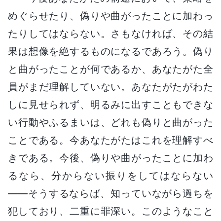
めぐらせたり、偽りや曲がったことに加わっ
たりしてはならない。さもなければ、その結
果は想像を絶するものになるであろう。偽り
と曲がったことが何であるか、あなたがた全
員がまだ理解していない。あなたがたがわた
しに見せられず、明るみに出すこともできな
い行動やふるまいは、どれも偽りと曲がった
ことである。今あなたがたはこれを理解すべ
きである。今後、偽りや曲がったことに加わ
るなら、分からない振りをしてはならない
――そうするならば、知っていながら過ちを
犯しており、二重に罪深い。このようなこと