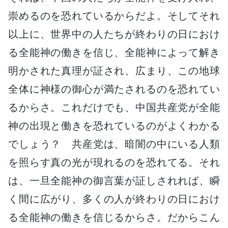
崇めるのを恐れているからだよ。そしてそれ
以上に、世界中の人たちが終わりの日におけ
る全能神の働きを信じ、全能神によって解き
明かされた真理が証され、広まり、この地球
全体に神様の御心が満たされるのを恐れてい
るからさ。これだけでも、中国共産党が全能
神の出現と働きを恐れているのがよくわかる
でしょう？ 共産党は、暗闇の中にいる人類
を照らす真の光が現れるのを恐れてる。それ
は、一旦全能神の御言葉が証しされれば、瞬
く間に広がり、多くの人が終わりの日におけ
る全能神の働きを信じるからさ。だからこん