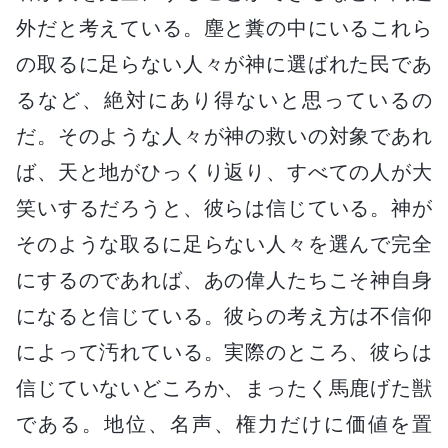
外だと考えている。塵と糞の中にいるこれら
の取るに足らない人々が神に選ばれた民であ
るなど、絶対にあり得ないと思っているの
だ。そのような人々が神の救いの対象であれ
ば、天と地がひっくり返り、すべての人が大
笑いするだろうと、彼らは信じている。神が
そのような取るに足らない人々を選んで完全
にするのであれば、あの偉人たちこそ神自身
になると信じている。彼らの考え方は不信仰
によって汚れている。実際のところ、彼らは
信じていないどころか、まったく馬鹿げた獣
である。地位、名声、権力だけに価値を置