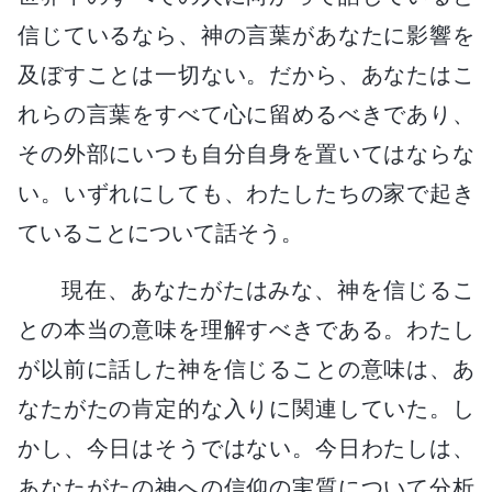
信じているなら、神の言葉があなたに影響を
及ぼすことは一切ない。だから、あなたはこ
れらの言葉をすべて心に留めるべきであり、
その外部にいつも自分自身を置いてはならな
い。いずれにしても、わたしたちの家で起き
ていることについて話そう。
現在、あなたがたはみな、神を信じるこ
との本当の意味を理解すべきである。わたし
が以前に話した神を信じることの意味は、あ
なたがたの肯定的な入りに関連していた。し
かし、今日はそうではない。今日わたしは、
あなたがたの神への信仰の実質について分析