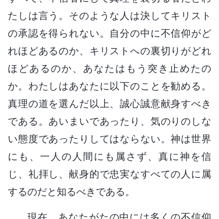
たしは言う。そのような人は決してキリスト
の承認を得られない。自分の中に不信仰がど
れほどあるのか、キリストへの裏切りがどれ
ほどあるのか、あなたはもう突き止めたの
か。わたしはあなたに以下のことを勧める。
真理の道を選んだ以上、誠心誠意献身すべき
である。あいまいであったり、気のりのしな
い態度であったりしてはならない。神は世界
にも、一人の人間にも属さず、真に神を信
じ、礼拝し、献身的で忠実なすべての人に属
するのだと知るべきである。
現在、あなたがたの中には多くの不信仰