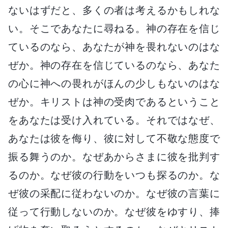
ないはずだと、多くの者は考えるかもしれな
い。そこであなたに尋ねる。神の存在を信じ
ているのなら、あなたが神を畏れないのはな
ぜか。神の存在を信じているのなら、あなた
の心に神への畏れがほんの少しもないのはな
ぜか。キリストは神の受肉であるということ
をあなたは受け入れている。それではなぜ、
あなたは彼を侮り、彼に対して不敬な態度で
振る舞うのか。なぜあからさまに彼を批判す
るのか。なぜ彼の行動をいつも探るのか。な
ぜ彼の采配に従わないのか。なぜ彼の言葉に
従って行動しないのか。なぜ彼をゆすり、捧