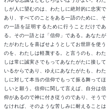
しが人に望むのは、わたしに絶対的に忠実で
あり、すべてのことをある一語のために、そ
の一語を証明するために行うことだけであ
る。その一語とは「信仰」である。あなたが
たがわたしを喜ばせようとしてお世辞を使う
のを、わたしは軽蔑する。と言うのも、わた
しは常に誠実さでもってあなたがたに接して
いるからであり、ゆえにあなたがたも、わた
しに対して本当の信仰でもって振る舞ってほ
しいと願う。信仰に関して言えば、自分は信
仰があるので神に付き従うのであり、そうで
なければ、そのような苦しみに耐えることは