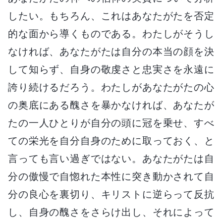
したい。もちろん、これはあなたがたを否定
的な面から導くものである。わたしがそうし
なければ、あなたがたは自分の本当の顔を決
して知らず、自身の敬虔さと忠実さを永遠に
誇り続けるだろう。わたしがあなたがたの心
の奥底にある醜さを暴かなければ、あなたが
たの一人ひとりが自分の頭に冠を乗せ、すべ
ての栄光を自分自身のために取っておく、と
言っても言い過ぎではない。あなたがたは自
分の傲慢で自惚れた本性に突き動かされて自
分の良心を裏切り、キリストに逆らって反抗
し、自身の醜さをさらけ出し、それによって