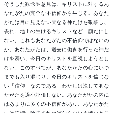
そうした観念や意見は、キリストに対するあ
なたがたの完全な不信仰から生じる。あなた
がたは目に見えない天なる神だけを敬慕し、
畏れ、地上の生けるキリストなど一顧だにし
ない。これもあなたがたの不信仰ではないの
か。あなたがたは、過去に働きを行った神だ
けを慕い、今日のキリストを直視しようとし
ない。このすべてが、あなたがたの心にいつ
までも入り混じり、今日のキリストを信じな
い「信仰」なのである。わたしは決してあな
たがたを過小評価しない。あなたがたの内に
はあまりに多くの不信仰があり、あなたがた
には詳細に吟味されねばならない不純なとこ