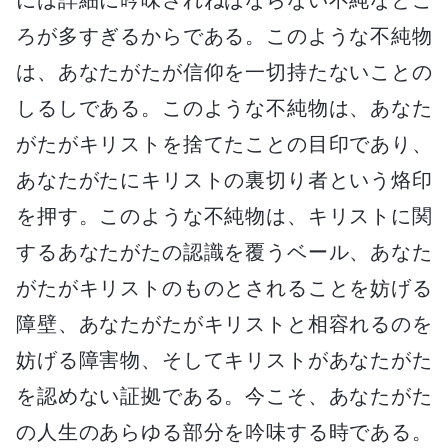
ろが多すぎるからである。このような不純物
は、あなたがたが信仰を一切持たないことの
しるしである。このような不純物は、あなた
がたがキリストを捨てたことの目印であり、
あなたがたにキリストの裏切り者という烙印
を押す。このような不純物は、キリストに関
するあなたがたの認識を覆うベール、あなた
がたがキリストのものとされることを妨げる
障壁、あなたがたがキリストと相容れるのを
妨げる障害物、そしてキリストがあなたがた
を認めない証拠である。今こそ、あなたがた
の人生のあらゆる部分を吟味する時である。