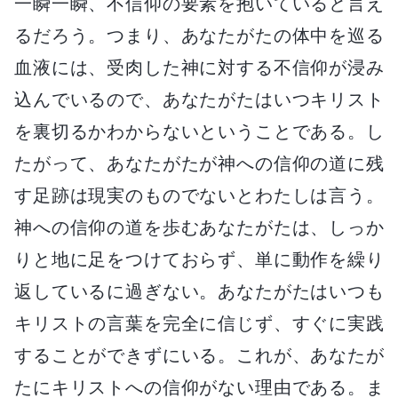
一瞬一瞬、不信仰の要素を抱いていると言え
るだろう。つまり、あなたがたの体中を巡る
血液には、受肉した神に対する不信仰が浸み
込んでいるので、あなたがたはいつキリスト
を裏切るかわからないということである。し
たがって、あなたがたが神への信仰の道に残
す足跡は現実のものでないとわたしは言う。
神への信仰の道を歩むあなたがたは、しっか
りと地に足をつけておらず、単に動作を繰り
返しているに過ぎない。あなたがたはいつも
キリストの言葉を完全に信じず、すぐに実践
することができずにいる。これが、あなたが
たにキリストへの信仰がない理由である。ま