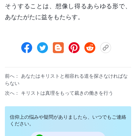
そうすることは、想像し得るあらゆる形で、
あなたがたに益をもたらす。
前へ：
あなたはキリストと相容れる道を探さなければな
らない
次へ：
キリストは真理をもって裁きの働きを行う
信仰上の悩みや疑問がありましたら、いつでもご連絡
ください。