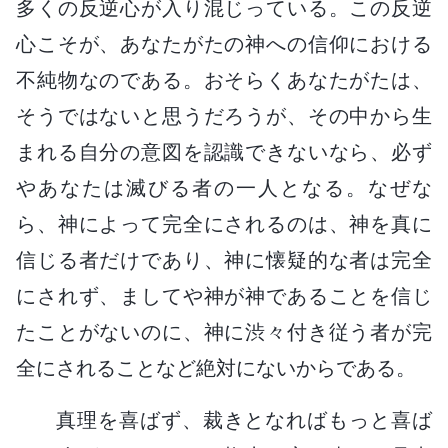
多くの反逆心が入り混じっている。この反逆
心こそが、あなたがたの神への信仰における
不純物なのである。おそらくあなたがたは、
そうではないと思うだろうが、その中から生
まれる自分の意図を認識できないなら、必ず
やあなたは滅びる者の一人となる。なぜな
ら、神によって完全にされるのは、神を真に
信じる者だけであり、神に懐疑的な者は完全
にされず、ましてや神が神であることを信じ
たことがないのに、神に渋々付き従う者が完
全にされることなど絶対にないからである。
真理を喜ばず、裁きとなればもっと喜ば