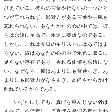
びえている。彼らの言葉や行ないの一つひと
つが忘れられず、影響力がある言葉や手腕も
忘れられない。あなたがたの心の中では、彼
らは永遠に至高で、永遠に英雄なのである。
しかし、これは今日のキリストにはあてはま
らない。彼はあなたの心の中で永遠に取るに
足らない存在であり、畏れる価値も永遠にな
い。なぜなら、彼はあまりにも普通すぎ、あ
まりにも影響力がなさすぎ、高尚さからかけ
離れているからである。
いずれにしても、真理を重んじない者は
すべて、不信者にして真理を裏切る者だとわ