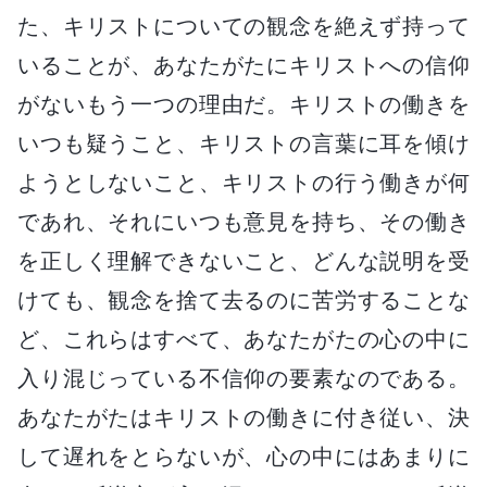
た、キリストについての観念を絶えず持って
いることが、あなたがたにキリストへの信仰
がないもう一つの理由だ。キリストの働きを
いつも疑うこと、キリストの言葉に耳を傾け
ようとしないこと、キリストの行う働きが何
であれ、それにいつも意見を持ち、その働き
を正しく理解できないこと、どんな説明を受
けても、観念を捨て去るのに苦労することな
ど、これらはすべて、あなたがたの心の中に
入り混じっている不信仰の要素なのである。
あなたがたはキリストの働きに付き従い、決
して遅れをとらないが、心の中にはあまりに