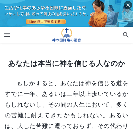
あなたは本当に神を信じる人なのか
あなたは本当に神を信じる人なのか
もしかすると、あなたは神を信じる道を
すでに一年、あるいは二年以上歩いているか
もしれないし、その間の人生において、多く
の苦難に耐えてきたかもしれない。あるい
は、大した苦難に遭っておらず、その代わり