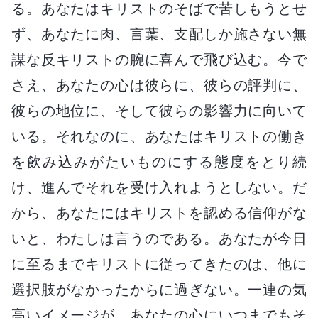
る。あなたはキリストのそばで苦しもうとせ
ず、あなたに肉、言葉、支配しか施さない無
謀な反キリストの腕に喜んで飛び込む。今で
さえ、あなたの心は彼らに、彼らの評判に、
彼らの地位に、そして彼らの影響力に向いて
いる。それなのに、あなたはキリストの働き
を飲み込みがたいものにする態度をとり続
け、進んでそれを受け入れようとしない。だ
から、あなたにはキリストを認める信仰がな
いと、わたしは言うのである。あなたが今日
に至るまでキリストに従ってきたのは、他に
選択肢がなかったからに過ぎない。一連の気
高いイメージが、あなたの心にいつまでもそ