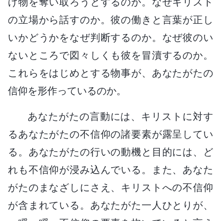
げ物を奪い取ろうとするのか。なぜキリスト
の立場から話すのか。彼の働きと言葉が正し
いかどうかをなぜ判断するのか。なぜ彼のい
ないところで図々しくも彼を冒瀆するのか。
これらをはじめとする物事が、あなたがたの
信仰を形作っているのか。
あなたがたの言動には、キリストに対す
るあなたがたの不信仰の諸要素が露呈してい
る。あなたがたの行いの動機と目的には、ど
れも不信仰が浸み込んでいる。また、あなた
がたのまなざしにさえ、キリストへの不信仰
が含まれている。あなたがた一人ひとりが、