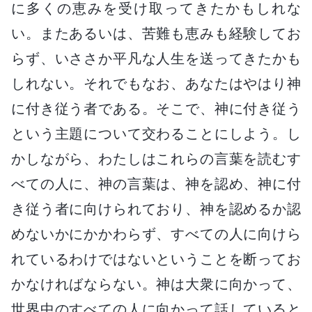
に多くの恵みを受け取ってきたかもしれな
い。またあるいは、苦難も恵みも経験してお
らず、いささか平凡な人生を送ってきたかも
しれない。それでもなお、あなたはやはり神
に付き従う者である。そこで、神に付き従う
という主題について交わることにしよう。し
かしながら、わたしはこれらの言葉を読むす
べての人に、神の言葉は、神を認め、神に付
き従う者に向けられており、神を認めるか認
めないかにかかわらず、すべての人に向けら
れているわけではないということを断ってお
かなければならない。神は大衆に向かって、
世界中のすべての人に向かって話していると