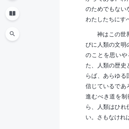
のためでもない
わたしたちにす
神はこの世
びに人類の文明
のことを思いや
た、人類の歴史
らば、あらゆる
信じているであ
進むべき道を制
ら、人類はひれ
い。さもなけれ