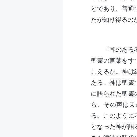
とであり、普通
たが知り得るの
「耳のある
聖霊の言葉をす
こえるか。神は
ある。神は聖霊
に語られた聖霊
ら、その声は天
る。このように
となった神が語