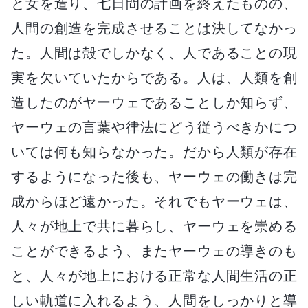
と女を造り、七日間の計画を終えたものの、
人間の創造を完成させることは決してなかっ
た。人間は殻でしかなく、人であることの現
実を欠いていたからである。人は、人類を創
造したのがヤーウェであることしか知らず、
ヤーウェの言葉や律法にどう従うべきかにつ
いては何も知らなかった。だから人類が存在
するようになった後も、ヤーウェの働きは完
成からほど遠かった。それでもヤーウェは、
人々が地上で共に暮らし、ヤーウェを崇める
ことができるよう、またヤーウェの導きのも
と、人々が地上における正常な人間生活の正
しい軌道に入れるよう、人間をしっかりと導