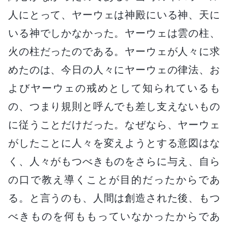
人にとって、ヤーウェは神殿にいる神、天に
いる神でしかなかった。ヤーウェは雲の柱、
火の柱だったのである。ヤーウェが人々に求
めたのは、今日の人々にヤーウェの律法、お
よびヤーウェの戒めとして知られているも
の、つまり規則と呼んでも差し支えないもの
に従うことだけだった。なぜなら、ヤーウェ
がしたことに人々を変えようとする意図はな
く、人々がもつべきものをさらに与え、自ら
の口で教え導くことが目的だったからであ
る。と言うのも、人間は創造された後、もつ
べきものを何ももっていなかったからであ