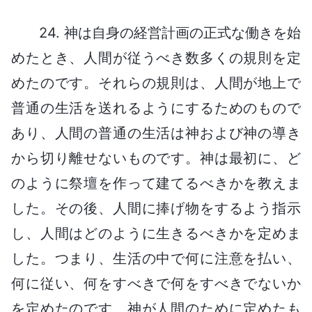
24. 神は自身の経営計画の正式な働きを始
めたとき、人間が従うべき数多くの規則を定
めたのです。それらの規則は、人間が地上で
普通の生活を送れるようにするためのもので
あり、人間の普通の生活は神および神の導き
から切り離せないものです。神は最初に、ど
のように祭壇を作って建てるべきかを教えま
した。その後、人間に捧げ物をするよう指示
し、人間はどのように生きるべきかを定めま
した。つまり、生活の中で何に注意を払い、
何に従い、何をすべきで何をすべきでないか
を定めたのです。神が人間のために定めたも