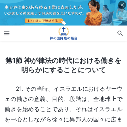
第1節 神が律法の時代における働きを明らかにすることについて
第1節 神が律法の時代における働きを
明らかにすることについて
21. その当時、イスラエルにおけるヤーウ
ェの働きの意義、目的、段階は、全地球上で
働きを始めることであり、それはイスラエル
を中心としながら徐々に異邦人の国々に広ま