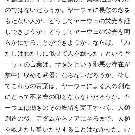
のではないだろうか。ヤーウェに畏敬の念を
もたない人が、どうしてヤーウェの栄光を証
しできようか。どうしてヤーウェの栄光を明
らかにすることができようか。ならば、「わ
たしはわたしに似せて人を創った」というヤ
ーウェの言葉は、サタンという邪悪な存在が
掌中に収める武器にならないだろうか。そし
てこれらの言葉は、ヤーウェによる人の創造
にとって不名誉の印とならないだろうか。ヤ
ーウェは働きのその段階を完了すべく、人類
創造の後、アダムからノアに至るまで、人類
を教えたり導いたりすることはなかった。む