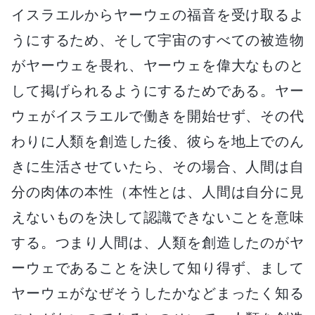
イスラエルからヤーウェの福音を受け取るよ
うにするため、そして宇宙のすべての被造物
がヤーウェを畏れ、ヤーウェを偉大なものと
して掲げられるようにするためである。ヤー
ウェがイスラエルで働きを開始せず、その代
わりに人類を創造した後、彼らを地上でのん
きに生活させていたら、その場合、人間は自
分の肉体の本性（本性とは、人間は自分に見
えないものを決して認識できないことを意味
する。つまり人間は、人類を創造したのがヤ
ーウェであることを決して知り得ず、まして
ヤーウェがなぜそうしたかなどまったく知る