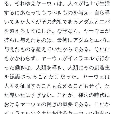
る。それゆえヤーウェは、人々が地上で生活
するにあたってもつべきものを与え、自ら導
いてきた人々がその先祖であるアダムとエバ
を超えるようにした。なぜなら、ヤーウェが
彼らに与えたものは、最初にアダムとエバに
与えたものを超えていたからである。それに
もかかわらず、ヤーウェがイスラエルで行な
った働きは、人類を導き、人類にその創造主
を認識させることだけだった。ヤーウェは
人々を征服することも変えることもせず、た
だ導いたにすぎない。これが、律法の時代に
おけるヤーウェの働きの概要である。これが
イスラエルの全土におけるヤーウェの働きの