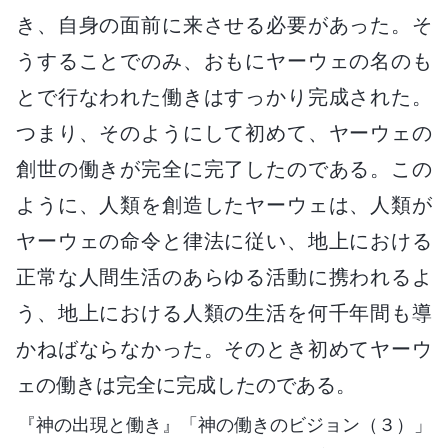
き、自身の面前に来させる必要があった。そ
うすることでのみ、おもにヤーウェの名のも
とで行なわれた働きはすっかり完成された。
つまり、そのようにして初めて、ヤーウェの
創世の働きが完全に完了したのである。この
ように、人類を創造したヤーウェは、人類が
ヤーウェの命令と律法に従い、地上における
正常な人間生活のあらゆる活動に携われるよ
う、地上における人類の生活を何千年間も導
かねばならなかった。そのとき初めてヤーウ
ェの働きは完全に完成したのである。
『神の出現と働き』「神の働きのビジョン（３）」