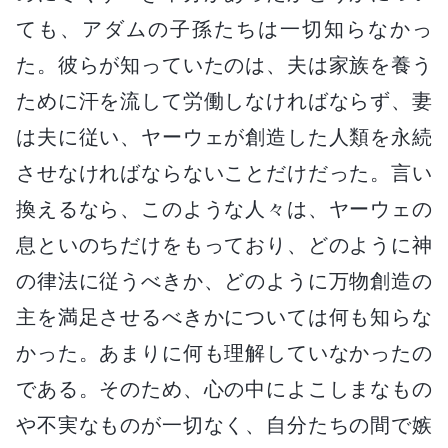
ても、アダムの子孫たちは一切知らなかっ
た。彼らが知っていたのは、夫は家族を養う
ために汗を流して労働しなければならず、妻
は夫に従い、ヤーウェが創造した人類を永続
させなければならないことだけだった。言い
換えるなら、このような人々は、ヤーウェの
息といのちだけをもっており、どのように神
の律法に従うべきか、どのように万物創造の
主を満足させるべきかについては何も知らな
かった。あまりに何も理解していなかったの
である。そのため、心の中によこしまなもの
や不実なものが一切なく、自分たちの間で嫉