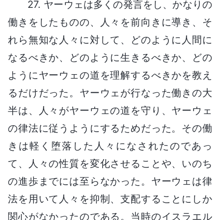
27. ヤーウェは多くの発言をし、かなりの
働きをしたものの、人々を前向きに導き、そ
れら無知な人々に対して、どのように人間に
なるべきか、どのように生きるべきか、どの
ようにヤーウェの道を理解するべきかを教え
るだけだった。ヤーウェが行なった働きの大
半は、人々がヤーウェの道を守り、ヤーウェ
の律法に従うようにするためだった。その働
きは軽く堕落した人々になされたのであっ
て、人々の性質を変化させることや、いのち
の進歩までには至らなかった。ヤーウェは律
法を用いて人々を抑制、支配することにしか
関心がなかったのである。当時のイスラエル