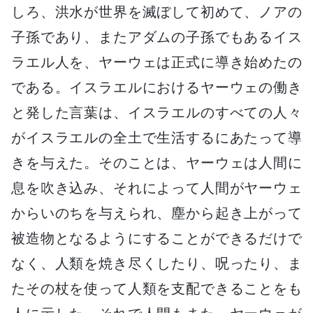
しろ、洪水が世界を滅ぼして初めて、ノアの
子孫であり、またアダムの子孫でもあるイス
ラエル人を、ヤーウェは正式に導き始めたの
である。イスラエルにおけるヤーウェの働き
と発した言葉は、イスラエルのすべての人々
がイスラエルの全土で生活するにあたって導
きを与えた。そのことは、ヤーウェは人間に
息を吹き込み、それによって人間がヤーウェ
からいのちを与えられ、塵から起き上がって
被造物となるようにすることができるだけで
なく、人類を焼き尽くしたり、呪ったり、ま
たその杖を使って人類を支配できることをも