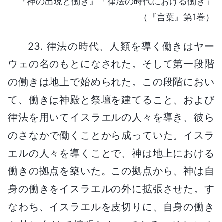
『神の出現と働き』「律法の時代における働き」
（『言葉』第1巻）
23. 律法の時代、人類を導く働きはヤー
ウェの名のもとになされた。そして第一段階
の働きは地上で始められた。この段階におい
て、働きは神殿と祭壇を建てること、および
律法を用いてイスラエルの人々を導き、彼ら
のさなかで働くことから成っていた。イスラ
エルの人々を導くことで、神は地上における
働きの拠点を築いた。この拠点から、神は自
身の働きをイスラエルの外に拡張させた。す
なわち、イスラエルを皮切りに、自身の働き