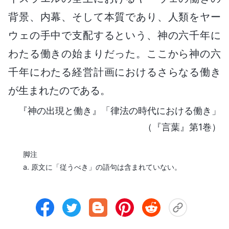
背景、内幕、そして本質であり、人類をヤー
ウェの手中で支配するという、神の六千年に
わたる働きの始まりだった。ここから神の六
千年にわたる経営計画におけるさらなる働き
が生まれたのである。
『神の出現と働き』「律法の時代における働き」
（『言葉』第1巻）
脚注
a. 原文に「従うべき」の語句は含まれていない。