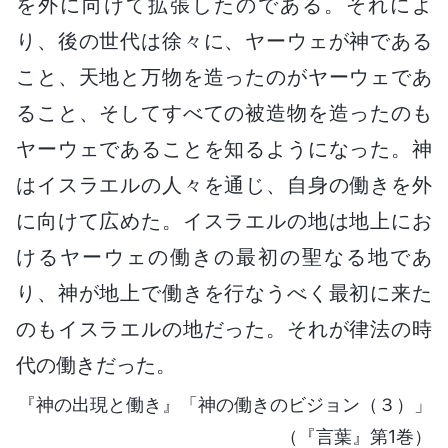
を外に向けて拡張したのである。それによ
り、後の世代は徐々に、ヤーウェが神である
こと、天地と万物を造ったのがヤーウェであ
ること、そしてすべての被造物を造ったのも
ヤーウェであることを知るようになった。神
はイスラエルの人々を通じ、自身の働きを外
に向けて広めた。イスラエルの地は地上にお
けるヤーウェの働きの最初の聖なる地であ
り、神が地上で働きを行なうべく最初に来た
のもイスラエルの地だった。それが律法の時
代の働きだった。
『神の出現と働き』「神の働きのビジョン（３）」
（『言葉』第1巻）