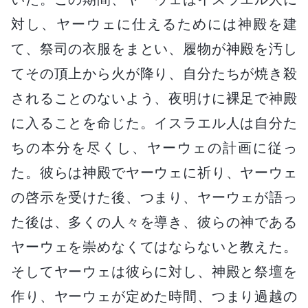
対し、ヤーウェに仕えるためには神殿を建
て、祭司の衣服をまとい、履物が神殿を汚し
てその頂上から火が降り、自分たちが焼き殺
されることのないよう、夜明けに裸足で神殿
に入ることを命じた。イスラエル人は自分た
ちの本分を尽くし、ヤーウェの計画に従っ
た。彼らは神殿でヤーウェに祈り、ヤーウェ
の啓示を受けた後、つまり、ヤーウェが語っ
た後は、多くの人々を導き、彼らの神である
ヤーウェを崇めなくてはならないと教えた。
そしてヤーウェは彼らに対し、神殿と祭壇を
作り、ヤーウェが定めた時間、つまり過越の