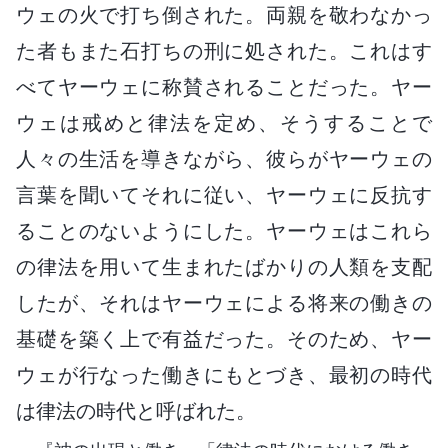
ウェの火で打ち倒された。両親を敬わなかっ
た者もまた石打ちの刑に処された。これはす
べてヤーウェに称賛されることだった。ヤー
ウェは戒めと律法を定め、そうすることで
人々の生活を導きながら、彼らがヤーウェの
言葉を聞いてそれに従い、ヤーウェに反抗す
ることのないようにした。ヤーウェはこれら
の律法を用いて生まれたばかりの人類を支配
したが、それはヤーウェによる将来の働きの
基礎を築く上で有益だった。そのため、ヤー
ウェが行なった働きにもとづき、最初の時代
は律法の時代と呼ばれた。