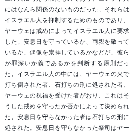
にはなんら関係のないものだった。それらは
イスラエル人を抑制するためのものであり、
ヤーウェは戒めによってイスラエル人に要求
した。安息日を守っているか、両親を敬って
いるか、偶像を崇拝しているかなどが、彼ら
が罪深いか義であるかを判断する原則だっ
た。イスラエル人の中には、ヤーウェの火で
打ち倒された者、石打ちの刑に処された者、
ヤーウェの祝福を受けた者がおり、これはそ
うした戒めを守ったか否かによって決められ
た。安息日を守らなかった者は石打ちの刑に
処された。安息日を守らなかった祭司はヤー