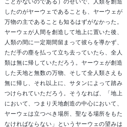
ことがないのである）のせいで、人類を創造
したのがヤーウェであることも、ヤーウェが
万物の主であることも知るはずがなかった。
ヤーウェが人間を創造して地上に置いた後、
人類の間に一定期間留まって彼らを導かず、
ただ手の塵を払って立ち去っていたら、全人
類は無に帰していただろう。ヤーウェが創造
した天地と無数の万物、そして全人類さえも
無に帰し、それ以上に、サタンによって踏み
つけられていただろう。そうなれば、「地上
において、つまり天地創造の中心において、
ヤーウェは立つべき場所、聖なる場所をもた
なければならない」というヤーウェの望みは