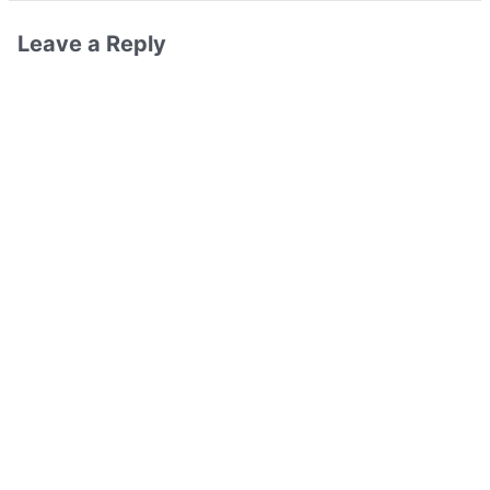
Leave a Reply