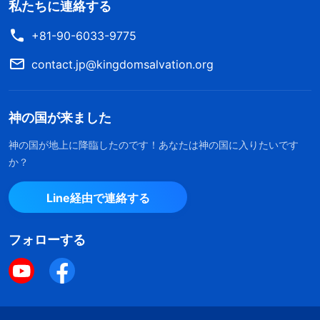
私たちに連絡する
+81-90-6033-9775
contact.jp@kingdomsalvation.org
神の国が来ました
神の国が地上に降臨したのです！あなたは神の国に入りたいです
か？
Line経由で連絡する
フォローする