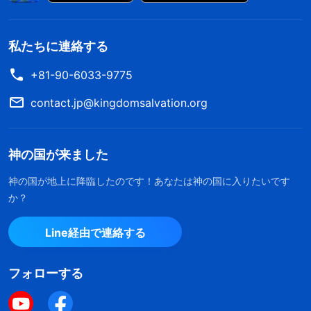
私たちに連絡する
+81-90-6033-9775
contact.jp@kingdomsalvation.org
神の国が来ました
神の国が地上に降臨したのです！あなたは神の国に入りたいです
か？
Line経由で連絡する
フォローする