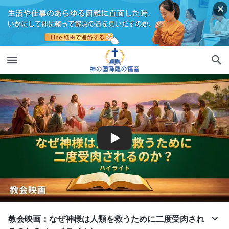
教会映画：なぜ神様は人類を救うために二度受肉され