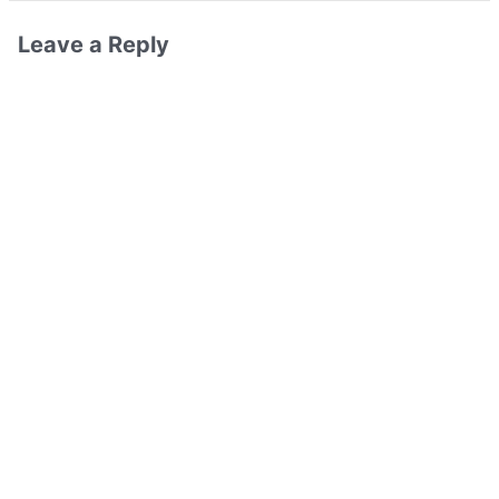
Leave a Reply