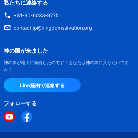
私たちに連絡する
+81-90-6033-9775
contact.jp@kingdomsalvation.org
神の国が来ました
神の国が地上に降臨したのです！あなたは神の国に入りたいです
か？
Line経由で連絡する
フォローする