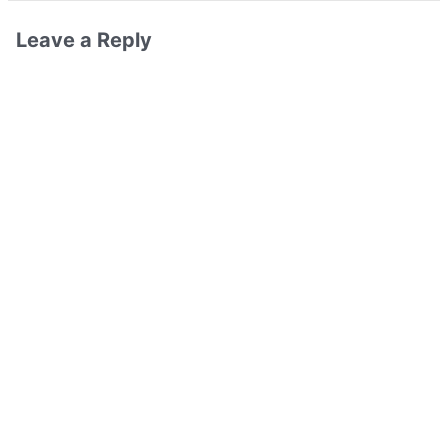
Leave a Reply