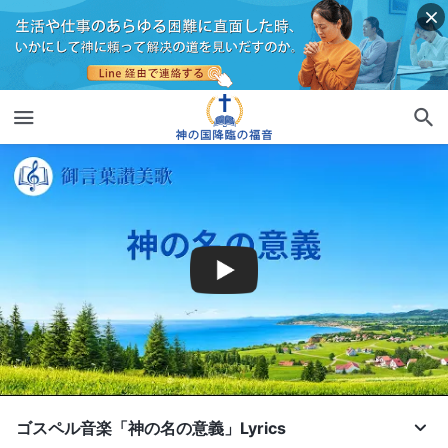
ゴスペル音楽「神の名の意義」Lyrics