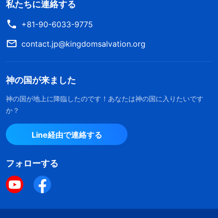
私たちに連絡する
+81-90-6033-9775
contact.jp@kingdomsalvation.org
神の国が来ました
神の国が地上に降臨したのです！あなたは神の国に入りたいです
か？
Line経由で連絡する
フォローする