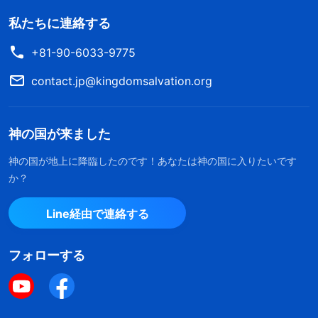
私たちに連絡する
+81-90-6033-9775
contact.jp@kingdomsalvation.org
神の国が来ました
神の国が地上に降臨したのです！あなたは神の国に入りたいです
か？
Line経由で連絡する
フォローする