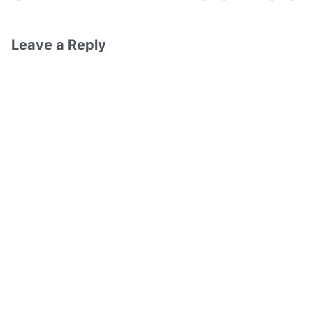
Leave a Reply