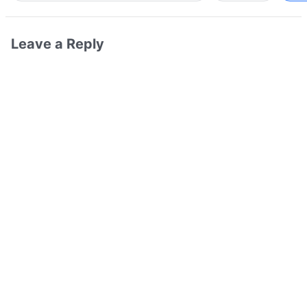
Leave a Reply