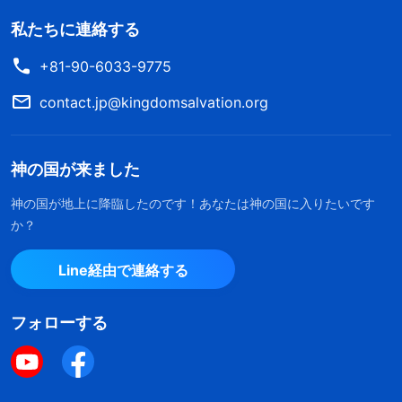
私たちに連絡する
+81-90-6033-9775
contact.jp@kingdomsalvation.org
神の国が来ました
神の国が地上に降臨したのです！あなたは神の国に入りたいです
か？
Line経由で連絡する
フォローする