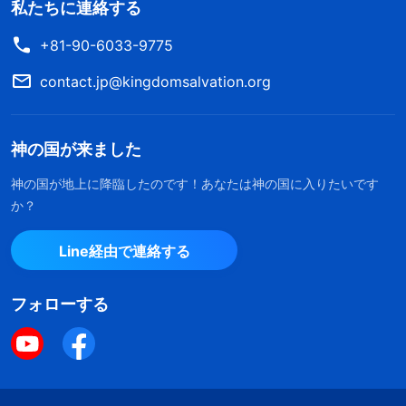
私たちに連絡する
+81-90-6033-9775
contact.jp@kingdomsalvation.org
神の国が来ました
神の国が地上に降臨したのです！あなたは神の国に入りたいです
か？
Line経由で連絡する
フォローする