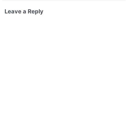
Leave a Reply