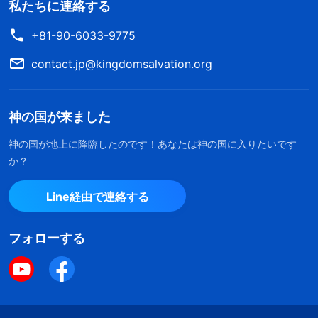
私たちに連絡する
+81-90-6033-9775
contact.jp@kingdomsalvation.org
神の国が来ました
神の国が地上に降臨したのです！あなたは神の国に入りたいです
か？
Line経由で連絡する
フォローする