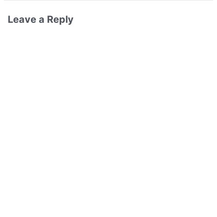
Leave a Reply