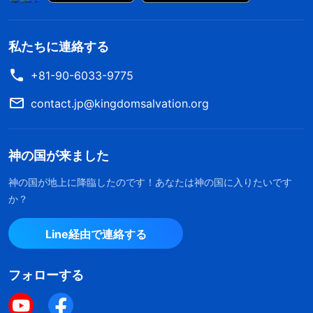
私たちに連絡する
+81-90-6033-9775
contact.jp@kingdomsalvation.org
神の国が来ました
神の国が地上に降臨したのです！あなたは神の国に入りたいです
か？
Line経由で連絡する
フォローする