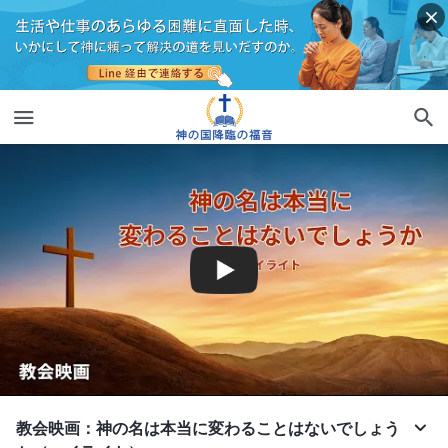
教会映画：神の名は本当に変わることはないでしょう