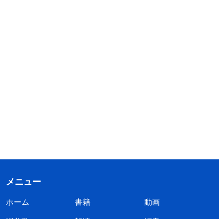
メニュー
ホーム
書籍
動画