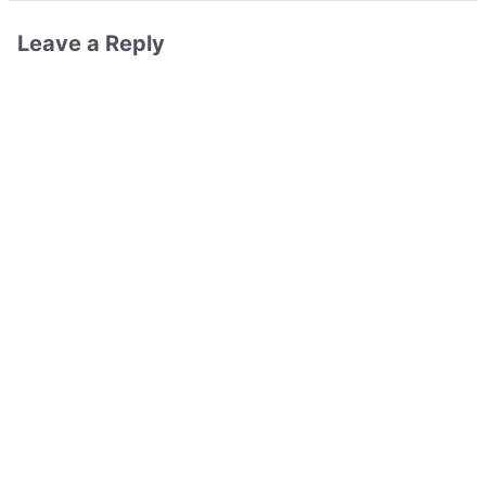
Leave a Reply