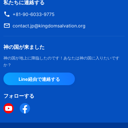
私たちに連絡する
+81-90-6033-9775
contact.jp@kingdomsalvation.org
神の国が来ました
神の国が地上に降臨したのです！あなたは神の国に入りたいです
か？
Line経由で連絡する
フォローする