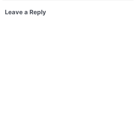
Leave a Reply