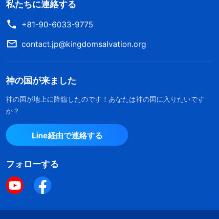
私たちに連絡する
+81-90-6033-9775
contact.jp@kingdomsalvation.org
神の国が来ました
神の国が地上に降臨したのです！あなたは神の国に入りたいです
か？
Line経由で連絡する
フォローする