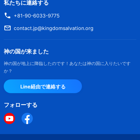
私たちに連絡する
+81-90-6033-9775
contact.jp@kingdomsalvation.org
神の国が来ました
神の国が地上に降臨したのです！あなたは神の国に入りたいです
か？
Line経由で連絡する
フォローする