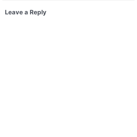
Leave a Reply