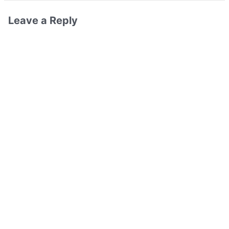
Leave a Reply