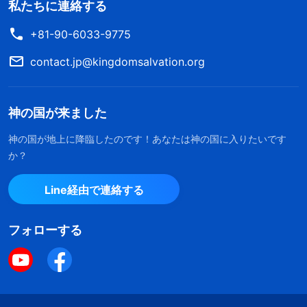
私たちに連絡する
+81-90-6033-9775
contact.jp@kingdomsalvation.org
神の国が来ました
神の国が地上に降臨したのです！あなたは神の国に入りたいです
か？
Line経由で連絡する
フォローする