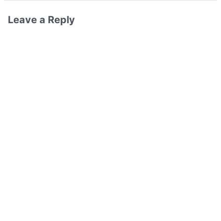
Leave a Reply