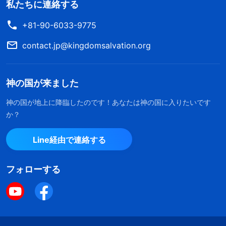
私たちに連絡する
+81-90-6033-9775
contact.jp@kingdomsalvation.org
神の国が来ました
神の国が地上に降臨したのです！あなたは神の国に入りたいです
か？
Line経由で連絡する
フォローする