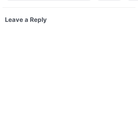
Leave a Reply