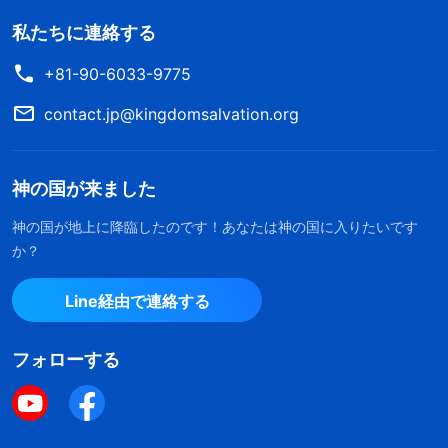
私たちに連絡する
+81-90-6033-9775
contact.jp@kingdomsalvation.org
神の国が来ました
神の国が地上に降臨したのです！あなたは神の国に入りたいです
か？
Line経由で連絡する
フォローする