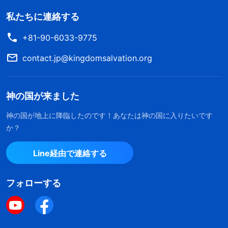
私たちに連絡する
+81-90-6033-9775
contact.jp@kingdomsalvation.org
神の国が来ました
神の国が地上に降臨したのです！あなたは神の国に入りたいです
か？
Line経由で連絡する
フォローする