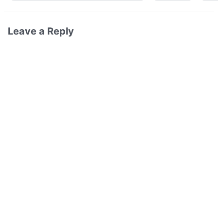
Leave a Reply