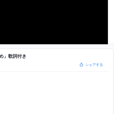
め」歌詞付き
シェアする