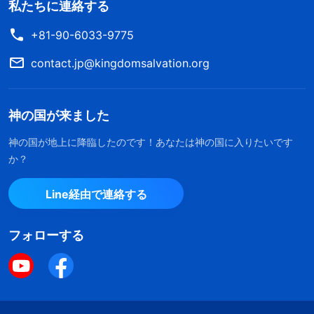
私たちに連絡する
+81-90-6033-9775
contact.jp@kingdomsalvation.org
神の国が来ました
神の国が地上に降臨したのです！あなたは神の国に入りたいです
か？
Line経由で連絡する
フォローする