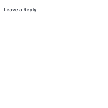
Leave a Reply