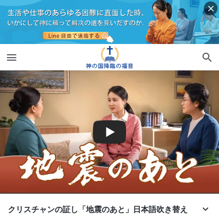
クリスチャンの証し「地震のあと」日本語吹き替え