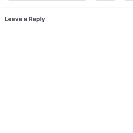
Leave a Reply