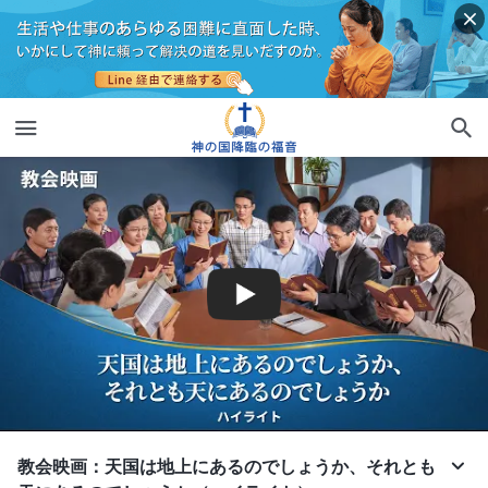
教会映画：天国は地上にあるのでしょうか、それとも