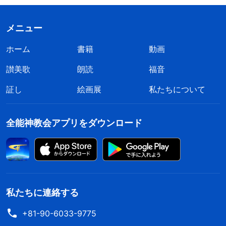
メニュー
ホーム
書籍
動画
讃美歌
朗読
福音
証し
絵画展
私たちについて
全能神教会アプリをダウンロード
私たちに連絡する
+81-90-6033-9775