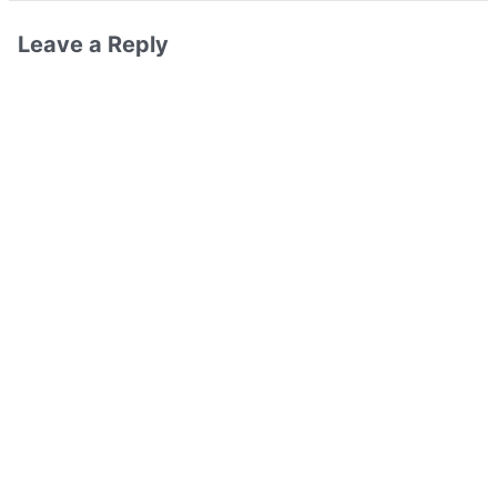
Leave a Reply