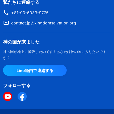
私たちに連絡する
+81-90-6033-9775
contact.jp@kingdomsalvation.org
神の国が来ました
神の国が地上に降臨したのです！あなたは神の国に入りたいです
か？
Line経由で連絡する
フォローする