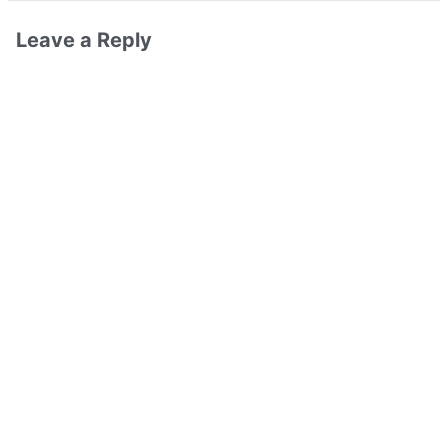
Leave a Reply