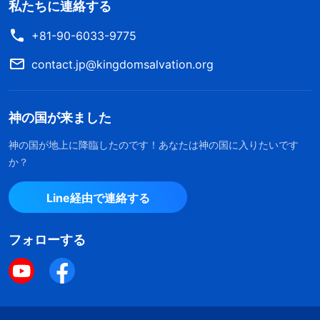
私たちに連絡する
+81-90-6033-9775
contact.jp@kingdomsalvation.org
神の国が来ました
神の国が地上に降臨したのです！あなたは神の国に入りたいです
か？
Line経由で連絡する
フォローする