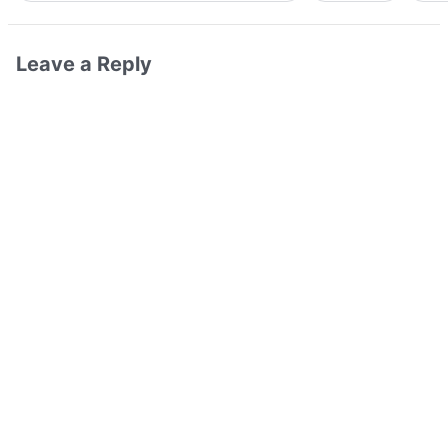
Leave a Reply