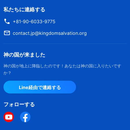
私たちに連絡する
+81-90-6033-9775
contact.jp@kingdomsalvation.org
神の国が来ました
神の国が地上に降臨したのです！あなたは神の国に入りたいです
か？
Line経由で連絡する
フォローする