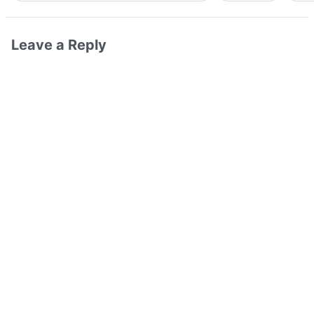
Leave a Reply