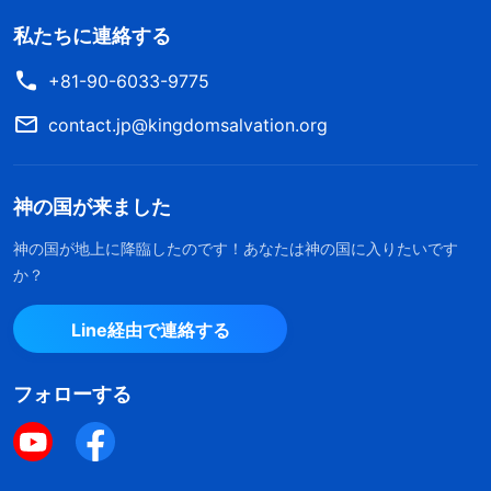
私たちに連絡する
+81-90-6033-9775
contact.jp@kingdomsalvation.org
神の国が来ました
神の国が地上に降臨したのです！あなたは神の国に入りたいです
か？
Line経由で連絡する
フォローする