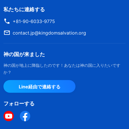
私たちに連絡する
+81-90-6033-9775
contact.jp@kingdomsalvation.org
神の国が来ました
神の国が地上に降臨したのです！あなたは神の国に入りたいです
か？
Line経由で連絡する
フォローする