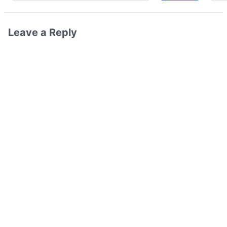
Leave a Reply