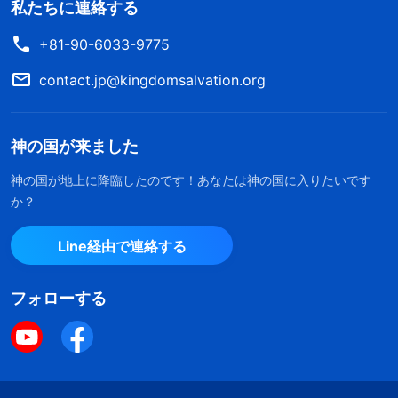
私たちに連絡する
+81-90-6033-9775
contact.jp@kingdomsalvation.org
神の国が来ました
神の国が地上に降臨したのです！あなたは神の国に入りたいです
か？
Line経由で連絡する
フォローする