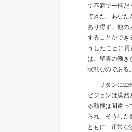
て不満で一杯だ
できた。あなた
あり得ず、他の
することができ
うしたことに再
は、聖霊の働き
状態なのである
サタンに由
ビジョンは漠然
る動機は間違っ
られ、そうした
ともに、正常な