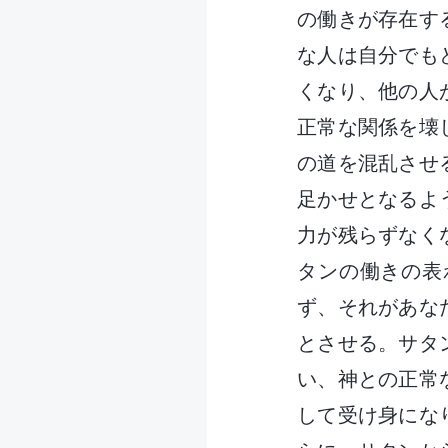
の働きが存在す
な人は自分でも
くなり、他の人
正常な関係を壊
の道を混乱させ
足かせとなるよ
力が残らずなく
タンの働きの表
ず、それがあな
とさせる。サタ
い、神との正常
して受け身にな