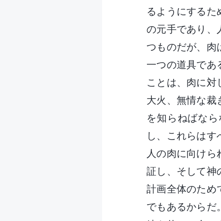
るようにするた
の元手であり、
つものだが、肉
一つの道具であ
ことは、肉に対
大火、無情な裁
を知らねばなら
し、これらはす
人の肉に向けら
証し、そして神
計画全体のため
でもあるからだ