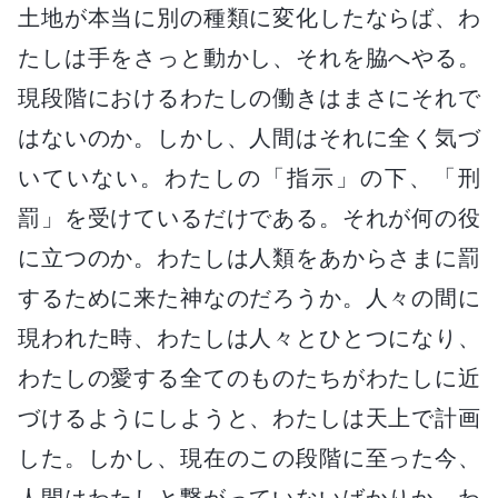
土地が本当に別の種類に変化したならば、わ
たしは手をさっと動かし、それを脇へやる。
現段階におけるわたしの働きはまさにそれで
はないのか。しかし、人間はそれに全く気づ
いていない。わたしの「指示」の下、「刑
罰」を受けているだけである。それが何の役
に立つのか。わたしは人類をあからさまに罰
するために来た神なのだろうか。人々の間に
現われた時、わたしは人々とひとつになり、
わたしの愛する全てのものたちがわたしに近
づけるようにしようと、わたしは天上で計画
した。しかし、現在のこの段階に至った今、
人間はわたしと繋がっていないばかりか、わ