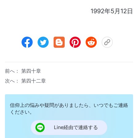
1992年5月12日
前へ：
第四十章
次へ：
第四十二章
信仰上の悩みや疑問がありましたら、いつでもご連絡
ください。
Line経由で連絡する