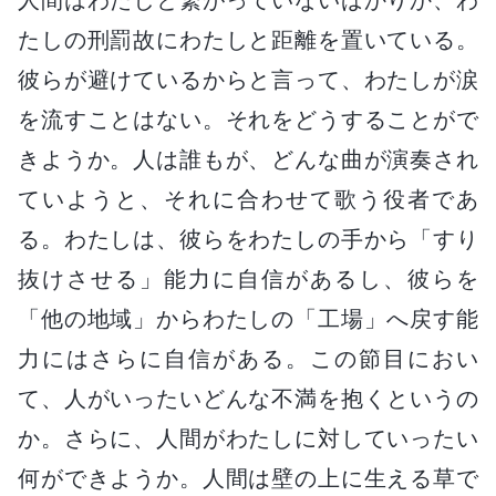
たしの刑罰故にわたしと距離を置いている。
彼らが避けているからと言って、わたしが涙
を流すことはない。それをどうすることがで
きようか。人は誰もが、どんな曲が演奏され
ていようと、それに合わせて歌う役者であ
る。わたしは、彼らをわたしの手から「すり
抜けさせる」能力に自信があるし、彼らを
「他の地域」からわたしの「工場」へ戻す能
力にはさらに自信がある。この節目におい
て、人がいったいどんな不満を抱くというの
か。さらに、人間がわたしに対していったい
何ができようか。人間は壁の上に生える草で