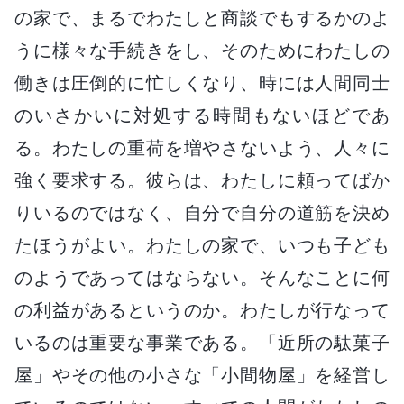
の家で、まるでわたしと商談でもするかのよ
うに様々な手続きをし、そのためにわたしの
働きは圧倒的に忙しくなり、時には人間同士
のいさかいに対処する時間もないほどであ
る。わたしの重荷を増やさないよう、人々に
強く要求する。彼らは、わたしに頼ってばか
りいるのではなく、自分で自分の道筋を決め
たほうがよい。わたしの家で、いつも子ども
のようであってはならない。そんなことに何
の利益があるというのか。わたしが行なって
いるのは重要な事業である。「近所の駄菓子
屋」やその他の小さな「小間物屋」を経営し