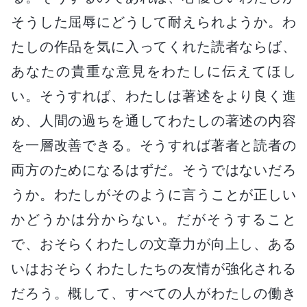
そうした屈辱にどうして耐えられようか。わ
たしの作品を気に入ってくれた読者ならば、
あなたの貴重な意見をわたしに伝えてほし
い。そうすれば、わたしは著述をより良く進
め、人間の過ちを通してわたしの著述の内容
を一層改善できる。そうすれば著者と読者の
両方のためになるはずだ。そうではないだろ
うか。わたしがそのように言うことが正しい
かどうかは分からない。だがそうすること
で、おそらくわたしの文章力が向上し、ある
いはおそらくわたしたちの友情が強化される
だろう。概して、すべての人がわたしの働き