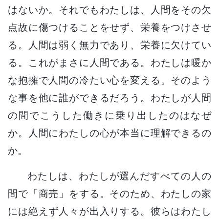
はないか。それでもわたしは、人間をその欠
点故に傷つけることをせず、栄養をつけさせ
る。人間は弱く無力であり、栄養に欠けてい
る。これがまさに人間である。わたしは暖か
な抱擁で人間の冷たい心を変える。そのよう
な事を他に誰ができるだろう。わたしが人間
の間でこうした働きに乗り出したのはなぜ
か。人間にわたしの心が本当に理解できるの
か。
わたしは、わたしが選んだすべての人の
間で「商売」をする。そのため、わたしの家
には絶えず人々が出入りする。彼らはわたし