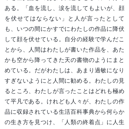
ある。「血を流し、涙を流してもよいが、顔
を伏せてはならない」と人が言ったとして
も、いつの間にかすでにわたしの作品に降伏
して顔を伏せている。自分の経験で学んだこ
とから、人間はわたしが書いた作品を、あた
かも空から降ってきた天の書物のようにまと
めている。だがわたしは、あまり過敏になり
すぎないようにと人間に勧める。わたしの見
るところ、わたしが言ったことはどれも極め
て平凡である。けれども人々が、わたしの作
品に収録されている生活百科事典から何らか
の生き方を見つけ、「人類の終着点」に人生