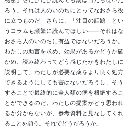
ろう。それは人のいのちにとってなおさら役
に立つものだ。さらに、「注目の話題」とい
うコラムも頻繁に読んでほしい――それはな
おさら人のいのちに有益ではないだろうか。
わたしの助言を求め、効果があるかどうか確
かめ、読み終わってどう感じたかをわたしに
説明して、わたしが必要な薬をより良く処方
できるようにしても害はないだろうし、そう
することで最終的に全人類の病を根絶するこ
とができるのだ。わたしの提案がどう思われ
るか分からないが、参考資料と見なしてくれ
ることを願う。それでどうだろうか。