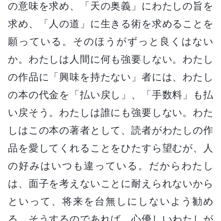
の意味を求め、「天の奥義」にわたしの旨を
求め、「人の道」に生きる術を求めることを
願っている。そのほうがずっと良くはない
か。わたしは人間に何も強要しない。わたし
の作品に「興味を持たない」者には、わたし
の本の代金を「払い戻し」、「手数料」も払
い戻そう。わたしは誰にも強要しない。わた
しはこの本の著者として、読者がわたしの作
品を愛してくれることをひたすら望むが、人
の好みはいつも違っている。だからわたし
は、面子を考えないことに耐えられないから
といって、将来を台無しにしないよう勧め
る。そうするのであれば、心優しいわたしが