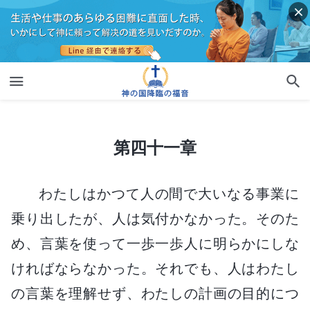
第四十一章
第四十一章
わたしはかつて人の間で大いなる事業に
乗り出したが、人は気付かなかった。そのた
め、言葉を使って一歩一歩人に明らかにしな
ければならなかった。それでも、人はわたし
の言葉を理解せず、わたしの計画の目的につ