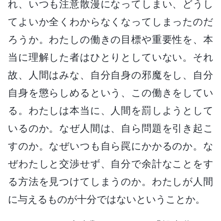
れ、いつも注意散漫になってしまい、どうし
てよいか全くわからなくなってしまったのだ
ろうか。わたしの働きの目標や重要性を、本
当に理解した者はひとりとしていない。それ
故、人間はみな、自分自身の邪魔をし、自分
自身を懲らしめるという、この働きをしてい
る。わたしは本当に、人間を罰しようとして
いるのか。なぜ人間は、自ら問題を引き起こ
すのか。なぜいつも自ら罠にかかるのか。な
ぜわたしと交渉せず、自分で余計なことをす
る方法を見つけてしまうのか。わたしが人間
に与えるものが十分ではないということか。