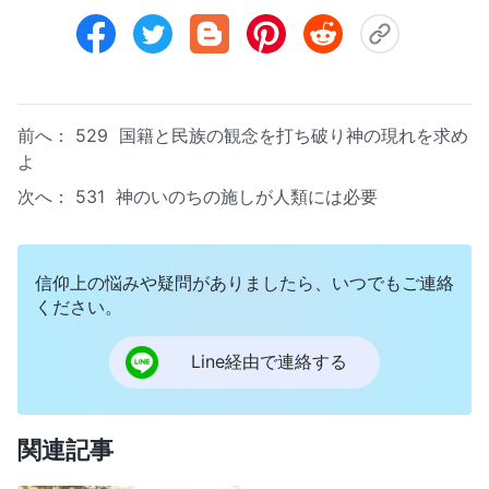
前へ：
529 国籍と民族の観念を打ち破り神の現れを求め
よ
次へ：
531 神のいのちの施しが人類には必要
信仰上の悩みや疑問がありましたら、いつでもご連絡
ください。
Line経由で連絡する
関連記事