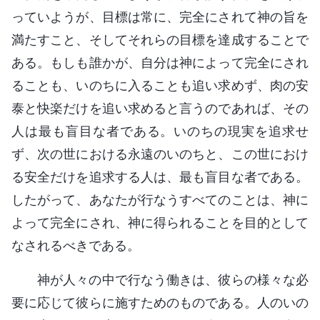
っていようが、目標は常に、完全にされて神の旨を
満たすこと、そしてそれらの目標を達成することで
ある。もしも誰かが、自分は神によって完全にされ
ることも、いのちに入ることも追い求めず、肉の安
泰と快楽だけを追い求めると言うのであれば、その
人は最も盲目な者である。いのちの現実を追求せ
ず、次の世における永遠のいのちと、この世におけ
る安全だけを追求する人は、最も盲目な者である。
したがって、あなたが行なうすべてのことは、神に
よって完全にされ、神に得られることを目的として
なされるべきである。
神が人々の中で行なう働きは、彼らの様々な必
要に応じて彼らに施すためのものである。人のいの