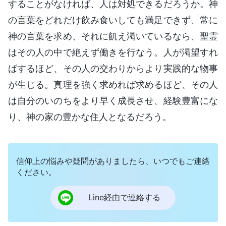
することがなければ、人は対処できるだろうか。神
の言葉をどれだけ飲み食いしても満足できず、常に
神の言葉を求め、それに飢え渇いているなら、聖霊
はその人の中で絶えず働きを行なう。人が渇望すれ
ばするほど、その人の交わりからより実践的な物事
が生じる。真理を強く求めれば求めるほど、その人
は自分のいのちをより早く成長させ、経験豊富にな
り、神の家の豊かな住人となるだろう。
信仰上の悩みや疑問がありましたら、いつでもご連絡
ください。
Line経由で連絡する