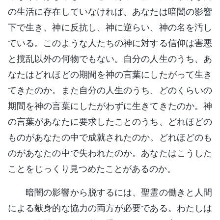
の生活に存在していなければ、あなたは暗闇の影響
下で生き、神に反抗し、神に逆らい、神の名を汚し
ている。このような人たちの神に対する信仰は害悪
と撹乱以外の何物でもない。自分の人生のうち、あ
なたはどれほどの期間を神の言葉にしたがって生き
てきたのか。また自分の人生のうち、どのくらいの
期間を神の言葉にしたがわずに生きてきたのか。神
の言葉があなたに要求したことのうち、どれほどの
ものがあなたの中で成就されたのか。どれほどのも
のがあなたの中で失われたのか。あなたはこうした
ことをじっくり見つめたことがあるのか。
暗闇の影響から脱するには、聖霊の働きと人間
による献身的な協力の両方が必要である。わたしは