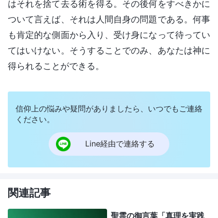
はそれを捨て去る術を得る。その後何をすべきかに
ついて言えば、それは人間自身の問題である。何事
も肯定的な側面から入り、受け身になって待ってい
てはいけない。そうすることでのみ、あなたは神に
得られることができる。
信仰上の悩みや疑問がありましたら、いつでもご連絡
ください。
Line経由で連絡する
関連記事
聖霊の御言葉「真理を実践