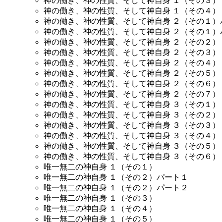
神の働き、神の性質、そして神自身 １
（その３）
神の働き、神の性質、そして神自身 １
（その４）
神の働き、神の性質、そして神自身 ２
（その１）
神の働き、神の性質、そして神自身 ２
（その１）
神の働き、神の性質、そして神自身 ２
（その２）
神の働き、神の性質、そして神自身 ２
（その３）
神の働き、神の性質、そして神自身 ２
（その４）
神の働き、神の性質、そして神自身 ２
（その５）
神の働き、神の性質、そして神自身 ２
（その６）
神の働き、神の性質、そして神自身 ２
（その７）
神の働き、神の性質、そして神自身 ３
（その１）
神の働き、神の性質、そして神自身 ３
（その２）
神の働き、神の性質、そして神自身 ３
（その３）
神の働き、神の性質、そして神自身 ３
（その４）
神の働き、神の性質、そして神自身 ３
（その５）
神の働き、神の性質、そして神自身 ３
（その６）
唯一無二の神自身 １
（その１）
唯一無二の神自身 １
（その２）パート１
唯一無二の神自身 １
（その２）パート２
唯一無二の神自身 １
（その３）
唯一無二の神自身 １
（その４）
唯一無二の神自身 １
（その５）