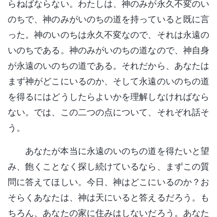
らねばならない。わたしは、神のみが永久不変のい
のちで、神のみがいのちの道を持っていると既に言
った。神のいのちは永久不変なので、それは永遠の
いのちである。神のみがいのちの道なので、神自身
が永遠のいのちの道である。それだから、あなたは
まず神がどこにいるのか、そして永遠のいのちの道
を得るにはどうしたらよいかを理解しなければなら
ない。では、この二つの点について、それぞれ話そ
う。
あなたが本当に永遠のいのちの道を得たいと望
み、飽くことなく探し続けているなら、まずこの質
問に答えてほしい。今日、神はどこにいるのか？お
そらくあなたは、神は天にいると答えるだろう。も
ちろん、あなたの家に住みはしないだろう。あなた