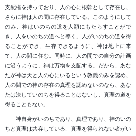
支配権を持っており、人の心に根幹として存在し、
さらに神は人の間に存在している。このようにして
のみ、神はいのちの道を人類にもたらすことがで
き、人をいのちの道へと導く。人がいのちの道を得
ることができ、生存できるように、神は地上に来
て、人の間に住む。同時に、人の間での自分の計画
に沿うように、神は万物を支配する。だから、あな
たが神は天と人の心にいるという教義のみを認め、
人の間での神の存在の真理を認めないのなら、あな
たは決していのちを得ることはないし、真理の道を
得ることもない。
神自身がいのちであり、真理であり、神のいの
ちと真理は共存している。真理を得られない者がい