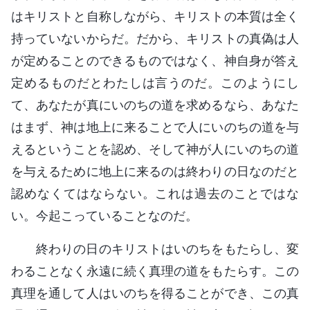
はキリストと自称しながら、キリストの本質は全く
持っていないからだ。だから、キリストの真偽は人
が定めることのできるものではなく、神自身が答え
定めるものだとわたしは言うのだ。このようにし
て、あなたが真にいのちの道を求めるなら、あなた
はまず、神は地上に来ることで人にいのちの道を与
えるということを認め、そして神が人にいのちの道
を与えるために地上に来るのは終わりの日なのだと
認めなくてはならない。これは過去のことではな
い。今起こっていることなのだ。
終わりの日のキリストはいのちをもたらし、変
わることなく永遠に続く真理の道をもたらす。この
真理を通して人はいのちを得ることができ、この真