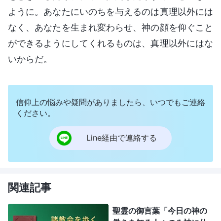
ように。あなたにいのちを与えるのは真理以外には
なく、あなたを生まれ変わらせ、神の顔を仰ぐこと
ができるようにしてくれるものは、真理以外にはな
いからだ。
信仰上の悩みや疑問がありましたら、いつでもご連絡
ください。
Line経由で連絡する
関連記事
聖霊の御言葉「今日の神の