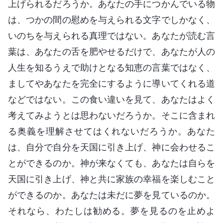
上げられるだろうか。あなたの手につかんでいる物
は、つかの間の慰めを与えられる文字でしかなく、
いのちを与えられる真理ではない。あなたが読む言
葉は、あなたの舌を肥やせるだけで、あなたが人の
人生を知るうえで助けとなる知恵の言葉ではなく、
ましてやあなたを完全にするように導いてくれる道
などではない。この食い違いを見て、あなたはよく
考えてみようとは思わないだろうか。そこに含まれ
る奥義を理解させてはくれないだろうか。あなた
は、自分で自分を天国に引き上げ、神に会わせるこ
とができるのか。神が来なくても、あなたは自らを
天国に引き上げ、神と共に家族の幸福を楽しむこと
ができるのか。あなたは未だに夢を見ているのか。
それなら、わたしは勧める。夢を見るのを止めよ