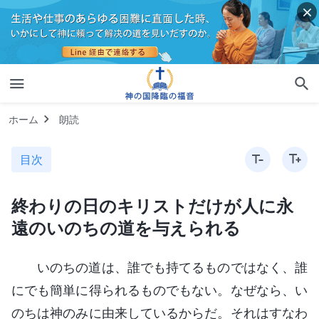
ホーム
朗読
目次
終わりの日のキリストだけが人に永
遠のいのちの道を与えられる
いのちの道は、誰でも持てるものではなく、誰
にでも簡単に得られるものでもない。なぜなら、い
のちは神のみに由来しているからだ。それはすなわ