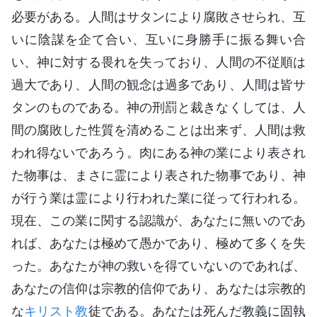
必要がある。人間はサタンにより腐敗させられ、互
いに陰謀を企て合い、互いに身勝手に振る舞い合
い、神に対する畏れを失っており、人間の不従順は
過大であり、人間の観念は過多であり、人間は皆サ
タンのものである。神の刑罰と裁きなくしては、人
間の腐敗した性質を清めることは出来ず、人間は救
われ得ないであろう。肉にある神の業により表され
た物事は、まさに霊により表された物事であり、神
が行う業は霊により行われた業に従って行われる。
現在、この業に関する認識が、あなたに無いのであ
れば、あなたは極めて愚かであり、極めて多くを失
った。あなたが神の救いを得ていないのであれば、
あなたの信仰は宗教的信仰であり、あなたは宗教的
な
キリスト教
徒である。あなたは死んだ教義に固執