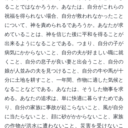
ることではなかろうか。あなたは、自分がこれらの
祝福を得られない場合、自分が救われなかったこと
について、神を責められるであろうか。あなたが求
めていることは、神を信じた後に平和を得ることが
出来るようになることである。つまり、自分の子が
病気にかからないこと、自分の夫が好ましい職に就
くこと、自分の息子が良い妻と出会うこと、自分の
娘が人並みの夫を見つけること、自分の牛や馬が十
分に土地を耕すこと、一年間、作物に適した気候と
なることなどである。あなたは、そうした物事を求
める。あなたの追求は、単に快適に暮らすためであ
り、自分の家族に事故が起こらないこと、風が自分
に当たらないこと、顔に砂がかからないこと、家族
の作物が洪水に遭わないこと、災害を受けないこ