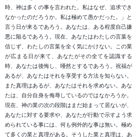
時、神は多くの事を言われた。私はなぜ、追求でき
なかったのだろうか。私は極めて愚かだった。」と
言う日が来るであろう。あなたは、ある程度自己嫌
悪に陥るであろう。現在、あなたはわたしの言葉を
信じず、わたしの言葉を全く気にかけない。この業
が広まる日が来て、あなたがその全てを認識する
時、あなたは後悔し、唖然とするであろう。祝福が
あるが、あなたはそれを享受する方法を知らない。
また真理はあるが、あなたはそれを求めない。あな
たは、自分自身を侮辱しているのではなかろうか。
現在、神の業の次の段階はまだ始まって居ないが、
あなたに対する要求や、あなたが行動で示すよう求
められている事には、何も例外的な事は無い。極め
て多くの業と真理がある。そうした業と真理は、あ