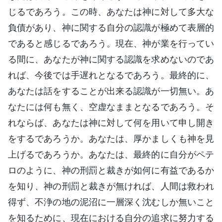
じるであろう。この時、あなたは神に対して多大な
負債があり、神に関する自分の認識が極めて表層的
であると感じるであろう。現在、神が業を行ってい
る間に、あなたが神に関する認識を求めないのであ
れば、今後では手遅れとなるであろう。最終的に、
あなたは話をすることが出来る認識が一切無い。あ
なたには何も無く、空虚なままとなるであろう。そ
れならば、あなたは神に対して何を用いて申し開き
をするであろうか。あなたは、厚かましくも神を見
上げるであろうか。あなたは、最終的に自分がペテ
ロのように、神の刑罰と裁きが如何に有益であるか
を知り、神の刑罰と裁きが無ければ、人間は救われ
得ず、不浄の地の泥沼に一層深く沈むしか無いこと
を知るために、現在における自分の追求に努力する