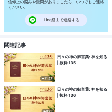
信仰上の悩みや疑問がありましたら、いつでもご連絡
ください。
Line経由で連絡する
関連記事
日々の神の御言葉: 神を知る
| 抜粋 135
11:29
日々の神の御言葉: 神を知る
| 抜粋 136
8:26