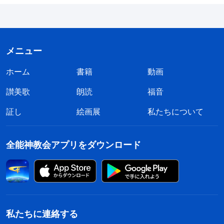
メニュー
ホーム
書籍
動画
讃美歌
朗読
福音
証し
絵画展
私たちについて
全能神教会アプリをダウンロード
私たちに連絡する