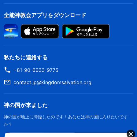
全能神教会アプリをダウンロード
私たちに連絡する
+81-90-6033-9775
contact.jp@kingdomsalvation.org
神の国が来ました
神の国が地上に降臨したのです！あなたは神の国に入りたいです
か？