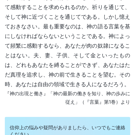
て感動することを求められるのか。祈りを通じて、
そして神に近づくことを通じてである。しかし憶え
ておきなさい。最も重要なのは、神の語る言葉を基
にしなければならないということである。神によっ
て頻繁に感動するなら、あなたが肉の奴隷になるこ
とはない。夫、妻、子供、そして金といったもの
は、どれもあなたを縛ることができず、あなたはた
だ真理を追求し、神の前で生きることを望む。その
時、あなたは自由の領域で生きる人になるだろう。
『神の出現と働き』「神の最新の働きを知り、神の歩みに
従え」（『言葉』第1巻）より
信仰上の悩みや疑問がありましたら、いつでもご連絡
ください。