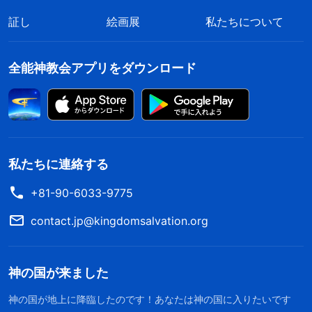
証し
絵画展
私たちについて
全能神教会アプリをダウンロード
私たちに連絡する
+81-90-6033-9775
contact.jp@kingdomsalvation.org
神の国が来ました
神の国が地上に降臨したのです！あなたは神の国に入りたいです