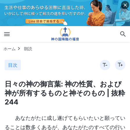
ホーム
朗読
目次
日々の神の御言葉: 神の性質、および
神が所有するものと神そのもの | 抜粋
244
あなたがたに成し遂げてもらいたいと願ってい
ることは数多くあるが、あなたがたのすべての行い