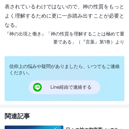
表されているわけではないので、神の性質をもっと
よく理解するために更に一歩踏み出すことが必要と
なる。
『神の出現と働き』「神の性質を理解することは極めて重
要である」（『言葉』第1巻）より
信仰上の悩みや疑問がありましたら、いつでもご連絡
ください。
Line経由で連絡する
関連記事