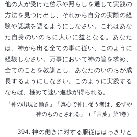
他の人が受けた啓示や照らしを通して実践の
方法を見つけ出し、それから自分の実際の経
験や認識を語るようにしなさい。これはあな
た自身のいのちに大いに益となる。あなた
は、神から出る全ての事に従い、このように
経験しなさい。万事において神の旨を求め、
全てのことを教訓とし、あなたのいのちが成
長するようにしなさい。このように実践する
ならば、極めて速い進歩が得られる。
『神の出現と働き』「真心で神に従う者は、必ずや
神のものとされる」（『言葉』第1巻）
394. 神の働きに対する服従ははっきりと