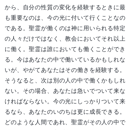
から、自分の性質の変化を経験するときに最
も重要なのは、今の光に付いて行くことなの
である。聖霊が働くのは神に用いられる特定
の人々だけではなく、教会においてそれ以上
に働く。聖霊は誰においても働くことができ
る。今はあなたの中で働いているかもしれな
いが、やがてあなたはその働きを経験する。
そうなると、次は別の人の中で働くかもしれ
ない。その場合、あなたは急いでついて来な
ければならない。今の光にしっかりついて来
るなら、あなたのいのちは更に成長できる。
どのような人間であれ、聖霊がその人の中で