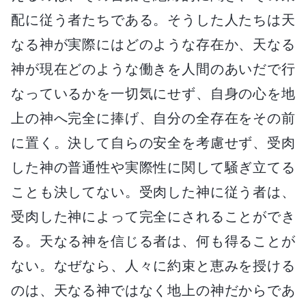
配に従う者たちである。そうした人たちは天
なる神が実際にはどのような存在か、天なる
神が現在どのような働きを人間のあいだで行
なっているかを一切気にせず、自身の心を地
上の神へ完全に捧げ、自分の全存在をその前
に置く。決して自らの安全を考慮せず、受肉
した神の普通性や実際性に関して騒ぎ立てる
ことも決してない。受肉した神に従う者は、
受肉した神によって完全にされることができ
る。天なる神を信じる者は、何も得ることが
ない。なぜなら、人々に約束と恵みを授ける
のは、天なる神ではなく地上の神だからであ