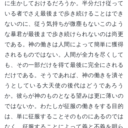
に生かしておけるだろうか。半分だけ従って
いる者でさえ最後まで歩き続けることはでき
ないのに、従う気持ちが微塵もないこのよう
な暴君が最後まで歩き続けられないのは尚更
である。神の働きは人間によって簡単に獲得
されるものではない。人間が全力を尽くして
も、その一部だけを得て最後に完全にされる
だけである。そうであれば、神の働きを潰そ
うとしている大天使の後代はどうであろう
か。彼らが神のものとなる望みは更に薄いの
ではないか。わたしが征服の働きをする目的
は、単に征服することそのものにあるのでは
なく、征服することによって義と不義を明ら