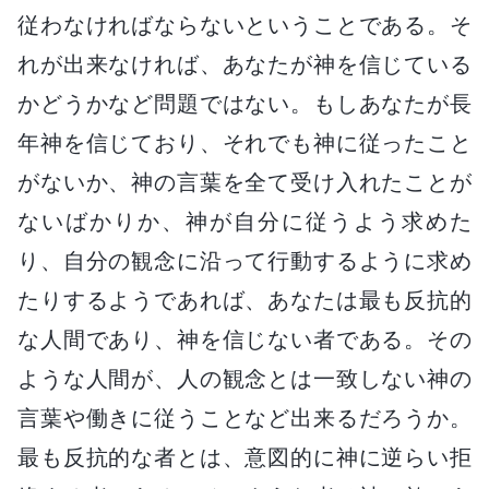
従わなければならないということである。そ
れが出来なければ、あなたが神を信じている
かどうかなど問題ではない。もしあなたが長
年神を信じており、それでも神に従ったこと
がないか、神の言葉を全て受け入れたことが
ないばかりか、神が自分に従うよう求めた
り、自分の観念に沿って行動するように求め
たりするようであれば、あなたは最も反抗的
な人間であり、神を信じない者である。その
ような人間が、人の観念とは一致しない神の
言葉や働きに従うことなど出来るだろうか。
最も反抗的な者とは、意図的に神に逆らい拒