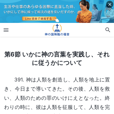
第6節 いかに神の言葉を実践し、それに従うかについて
第6節 いかに神の言葉を実践し、それ
に従うかについて
391. 神は人類を創造し、人類を地上に置
き、今日まで導いてきた。その後、人類を救
い、人類のための罪のいけにえとなった。終
わりの時に、彼は人類を征服して、人類を完