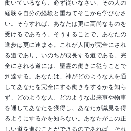
働いているなら、必ず従いなさい。その人の
経験を自分の経験と重ねてそこから学びなさ
い。そうすれば、あなたは更に高尚なものを
受けるであろう。そうすることで、あなたの
進歩は更に速まる。これが人間が完全にされ
る道であり、いのちが成長する道である。完
全にされる道には、聖霊の働きに従うことで
到達する。あなたは、神がどのような人を通
してあなたを完全にする働きをするかを知ら
ず、どのような人、どのような出来事や物事
を通してあなたを獲得し、あなたが識見を得
るようにするかを知らない。あなたがこの正
しい道を進むことができるのであれば、それ