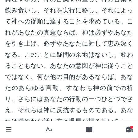
飲み食いし、それを実行に移し、それによっ
て神への従順に達することを求めている。こ
れがあなたの真意ならば、神は必ずやあなた
を引き上げ、必ずやあなたに対して恵み深く
なる。このことに疑問の余地はないし、変わ
ることもない。あなたの意図が神に従うこと
ではなく、何か他の目的があるならば、あな
たのあらゆる言動、すなわち神の前での祈
り、さらにはあなたの行動の一つひとつでさ
え、それらは神に反抗するものである。あな
たは穏やかな話し方と温厚な振る舞いをし、
あらゆる行動や表現が正しいものに思われ、