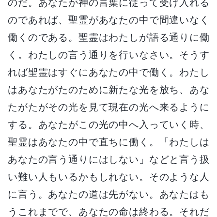
のだ。あなたが神の言葉に従って受け入れる
のであれば、聖霊があなたの中で間違いなく
働くのである。聖霊はわたしが語る通りに働
く。わたしの言う通りを行いなさい。そうす
れば聖霊はすぐにあなたの中で働く。わたし
はあなたがたのために新たな光を放ち、あな
たがたがその光を見て現在の光へ来るように
する。あなたがこの光の中へ入っていく時、
聖霊はあなたの中で直ちに働く。「わたしは
あなたの言う通りにはしない」などと言う扱
い難い人もいるかもしれない。そのような人
に言う。あなたの道は先がない。あなたはも
うこれまでで、あなたの命は終わる。それだ