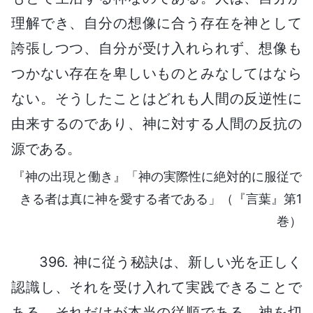
理解でき、自分の想像に合う存在を神として
誇張しつつ、自分が受け入れられず、想像も
つかない存在を卑しいものとみなしてはなら
ない。そうしたことはどれも人間の反逆性に
由来するのであり、神に対する人間の反抗の
源である。
『神の出現と働き』「神の実際性に絶対的に服従で
きる者は真に神を愛する者である」（『言葉』第1
巻）
396. 神に従う秘訣は、新しい光を正しく
認識し、それを受け入れて実践できることで
ある。それだけが本当の従順である。神を切