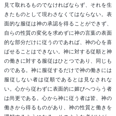
見て取れるものでなければならず、それを生
きたものとして現わさなくてはならない。表
面的な服従は神の承認を得ることができず、
自らの性質の変化を求めずに神の言葉の表面
的な部分だけに従うのであれば、神の心を喜
ばせることはできない。神に対する従順と神
の働きに対する服従はひとつであり、同じも
のである。神に服従するだけで神の働きには
服従しない者は従順であるとは見なされな
い。心から従わずに表面的に媚びへつらう者
は尚更である。心から神に従う者は皆、神の
働きから得るものがあり、神の性質と働きを