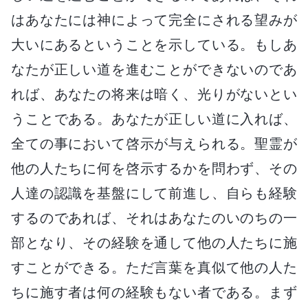
はあなたには神によって完全にされる望みが
大いにあるということを示している。もしあ
なたが正しい道を進むことができないのであ
れば、あなたの将来は暗く、光りがないとい
うことである。あなたが正しい道に入れば、
全ての事において啓示が与えられる。聖霊が
他の人たちに何を啓示するかを問わず、その
人達の認識を基盤にして前進し、自らも経験
するのであれば、それはあなたのいのちの一
部となり、その経験を通して他の人たちに施
すことができる。ただ言葉を真似て他の人た
ちに施す者は何の経験もない者である。まず