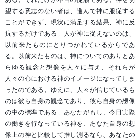
望する意志のない者は、進んで神に服従する
ことができず、現状に満足する結果、神に反
抗するだけである。人が神に従えないのは、
以前来たものにとりつかれているからであ
る。以前来たものは、神についてのありとあ
らゆる観念と想像を人々に与え、それらが
人々の心における神のイメージになってしま
ったのである。ゆえに、人々が信じているも
のは彼ら自身の観念であり、彼ら自身の想像
の中の標準である。あなたがもし、今日実際
の働きを行なっている神を、あなた自身の想
像上の神と比較して推し測るなら、あなたの