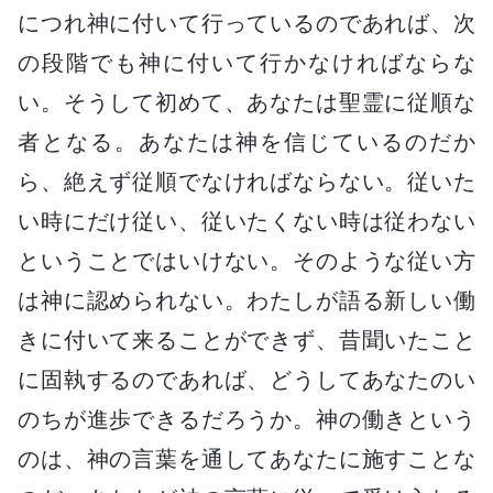
につれ神に付いて行っているのであれば、次
の段階でも神に付いて行かなければならな
い。そうして初めて、あなたは聖霊に従順な
者となる。あなたは神を信じているのだか
ら、絶えず従順でなければならない。従いた
い時にだけ従い、従いたくない時は従わない
ということではいけない。そのような従い方
は神に認められない。わたしが語る新しい働
きに付いて来ることができず、昔聞いたこと
に固執するのであれば、どうしてあなたのい
のちが進歩できるだろうか。神の働きという
のは、神の言葉を通してあなたに施すことな