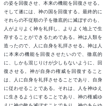
の姿を回復させ、本来の機能を回復させる。
そして遂には、神の国を回復する。最終的に
それらの不従順の子を徹底的に滅ぼすのも、
人がよりよく神を礼拝し、よりよく地上で生
存することができるためである。神は人類を
造ったので、人に自身を礼拝させる。神は人
に本来の機能を回復させたいので、徹底的
に、しかも混じりけが少しもないように、回
復させる。神が自身の権威を回復すること
は、人に自身を礼拝させることであり、自身
に従わせることである。それは、人を神ゆえ
に生きるようにすることであり、神の権威ゆ
えに神の敵を滅ぼすことであり、神のあらゆ