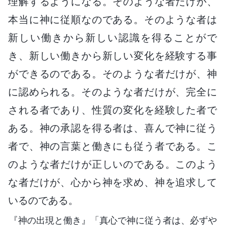
理解するようになる。そのような者だけが、
本当に神に従順なのである。そのような者は
新しい働きから新しい認識を得ることがで
き、新しい働きから新しい変化を経験する事
ができるのである。そのような者だけが、神
に認められる。そのような者だけが、完全に
される者であり、性質の変化を経験した者で
ある。神の承認を得る者は、喜んで神に従う
者で、神の言葉と働きにも従う者である。こ
のような者だけが正しいのである。このよう
な者だけが、心から神を求め、神を追求して
いるのである。
『神の出現と働き』「真心で神に従う者は、必ずや